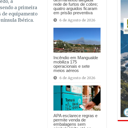
edo, a
rede de furtos de cobre;
 sendo a primeira
quatro arguidos ficaram
em prisão preventiva
s de equipamento
nínsula Ibérica.
6 de Agosto de 2026
Incêndio em Mangualde
mobiliza 175
operacionais e sete
meios aéreos
6 de Agosto de 2026
APA esclarece regras e
permite venda de
embalagens sem