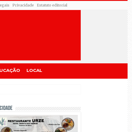
egais
Privacidade
Estatuto editorial
UCAÇÃO
LOCAL
CIDADE