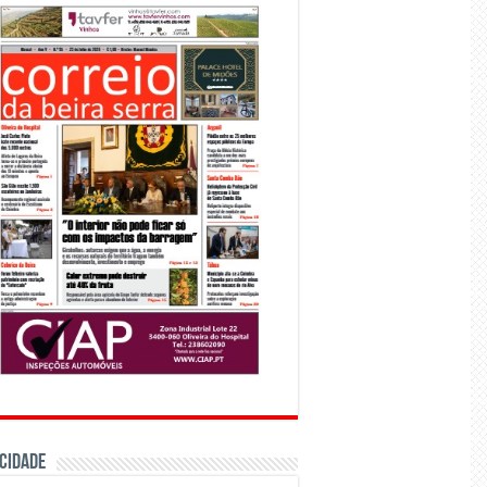
CIDADE