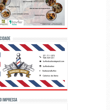
CIDADE
o Impressa