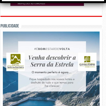
PUBLICIDADE