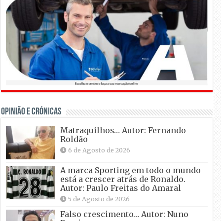
OPINIÃO E CRÓNICAS
Matraquilhos… Autor: Fernando
Roldão
6 de Agosto de 2026
A marca Sporting em todo o mundo
está a crescer atrás de Ronaldo.
Autor: Paulo Freitas do Amaral
5 de Agosto de 2026
Falso crescimento… Autor: Nuno