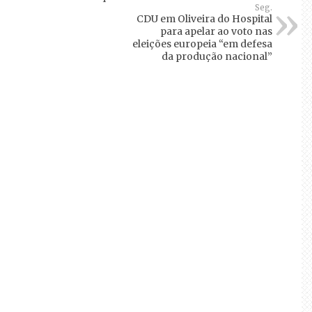
Seg.
CDU em Oliveira do Hospital
para apelar ao voto nas
eleições europeia “em defesa
da produção nacional”