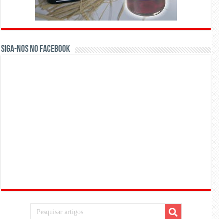
Siga-nos no Facebook