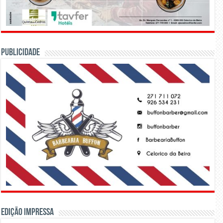
PUBLICIDADE
Edição Impressa