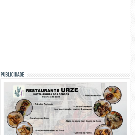
PUBLICIDADE