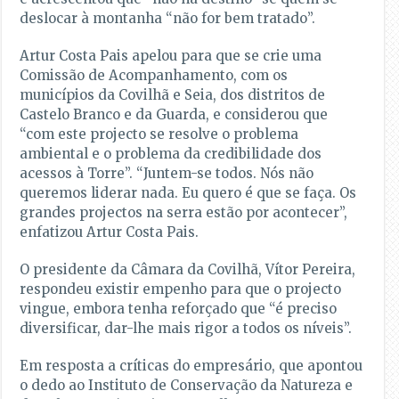
deslocar à montanha “não for bem tratado”.
Artur Costa Pais apelou para que se crie uma
Comissão de Acompanhamento, com os
municípios da Covilhã e Seia, dos distritos de
Castelo Branco e da Guarda, e considerou que
“com este projecto se resolve o problema
ambiental e o problema da credibilidade dos
acessos à Torre”. “Juntem-se todos. Nós não
queremos liderar nada. Eu quero é que se faça. Os
grandes projectos na serra estão por acontecer”,
enfatizou Artur Costa Pais.
O presidente da Câmara da Covilhã, Vítor Pereira,
respondeu existir empenho para que o projecto
vingue, embora tenha reforçado que “é preciso
diversificar, dar-lhe mais rigor a todos os níveis”.
Em resposta a críticas do empresário, que apontou
o dedo ao Instituto de Conservação da Natureza e