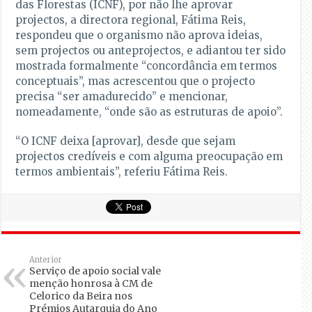
das Florestas (ICNF), por não lhe aprovar
projectos, a directora regional, Fátima Reis,
respondeu que o organismo não aprova ideias,
sem projectos ou anteprojectos, e adiantou ter sido
mostrada formalmente “concordância em termos
conceptuais”, mas acrescentou que o projecto
precisa “ser amadurecido” e mencionar,
nomeadamente, “onde são as estruturas de apoio”.
“O ICNF deixa [aprovar], desde que sejam
projectos credíveis e com alguma preocupação em
termos ambientais”, referiu Fátima Reis.
Anterior
Serviço de apoio social vale
menção honrosa à CM de
Celorico da Beira nos
Prémios Autarquia do Ano