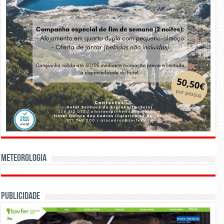
Meteorologia
Publicidade