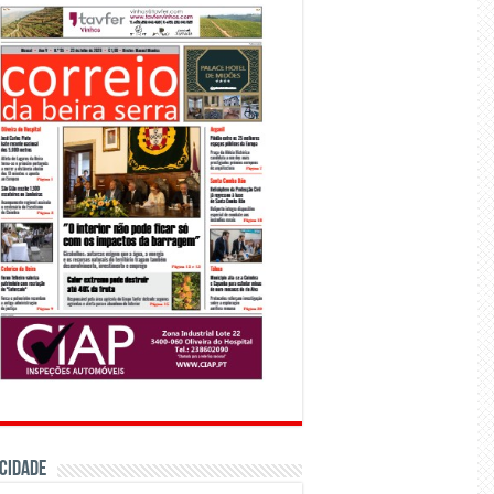
CIDADE