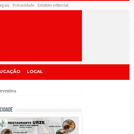
egais
Privacidade
Estatuto editorial
UCAÇÃO
LOCAL
CIDADE