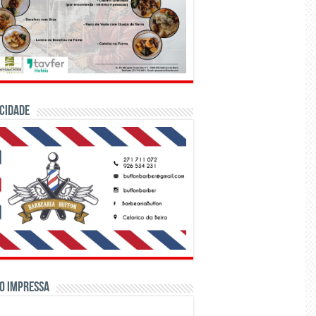
CIDADE
o Impressa