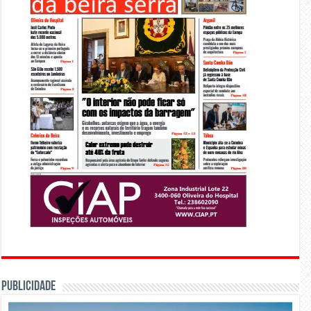
PUBLICIDADE