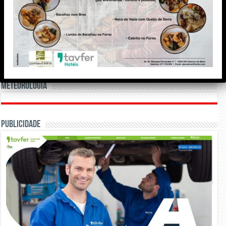
Meteorologia
Publicidade