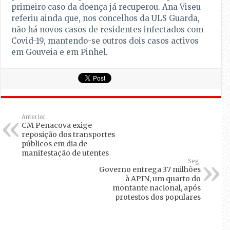
primeiro caso da doença já recuperou. Ana Viseu
referiu ainda que, nos concelhos da ULS Guarda,
não há novos casos de residentes infectados com
Covid-19, mantendo-se outros dois casos activos
em Gouveia e em Pinhel.
Anterior
CM Penacova exige
reposição dos transportes
públicos em dia de
manifestação de utentes
Seg.
Governo entrega 37 milhões
à APIN, um quarto do
montante nacional, após
protestos dos populares