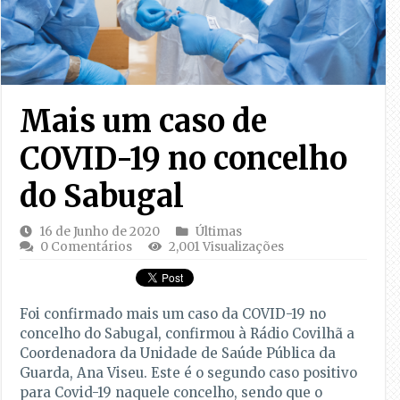
Mais um caso de
COVID-19 no concelho
do Sabugal
16 de Junho de 2020
Últimas
0 Comentários
2,001 Visualizações
Foi confirmado mais um caso da COVID-19 no
concelho do Sabugal, confirmou à Rádio Covilhã a
Coordenadora da Unidade de Saúde Pública da
Guarda, Ana Viseu. Este é o segundo caso positivo
para Covid-19 naquele concelho, sendo que o