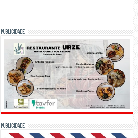
PUBLICIDADE
PUBLICIDADE