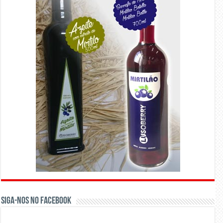
Siga-nos no Facebook