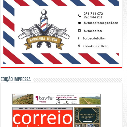
Edição Impressa