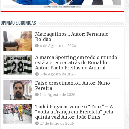
OPINIÃO E CRÓNICAS
Matraquilhos… Autor: Fernando
Roldão
6 de Agosto de 2026
A marca Sporting em todo o mundo
está a crescer atrás de Ronaldo.
Autor: Paulo Freitas do Amaral
5 de Agosto de 2026
Falso crescimento… Autor: Nuno
Pereira
1 de Agosto de 2026
Tadei Pogacar vence o “Tour” – A
“Volta a França em Bicicleta” pela
quinta vez! Autor: João Dinis
27 de Julho de 2026