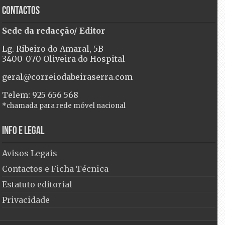
Contactos
Sede da redacção/ Editor
Lg. Ribeiro do Amaral, 5B
3400-070 Oliveira do Hospital
geral@correiodabeiraserra.com
Telem: 925 656 568
*chamada para rede móvel nacional
Info e Legal
Avisos Legais
Contactos e Ficha Técnica
Estatuto editorial
Privacidade