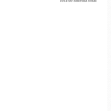
fora do Sistema Solar