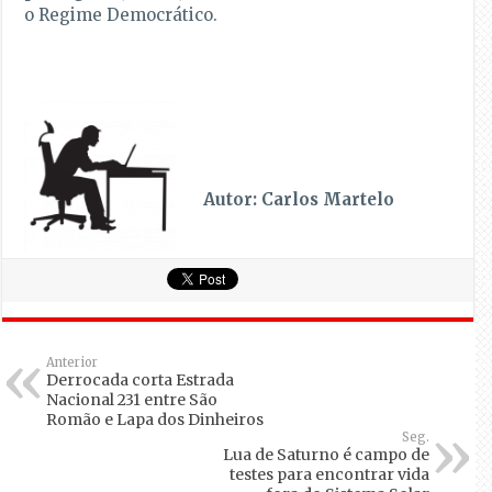
o Regime Democrático.
Autor: Carlos Martelo
Anterior
Derrocada corta Estrada
Nacional 231 entre São
Romão e Lapa dos Dinheiros
Seg.
Lua de Saturno é campo de
testes para encontrar vida