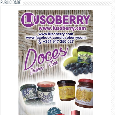
PUBLICIDADE