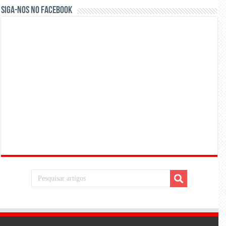
Siga-nos no Facebook