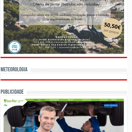
Meteorologia
Publicidade