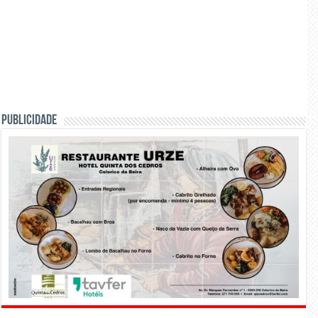
PUBLICIDADE