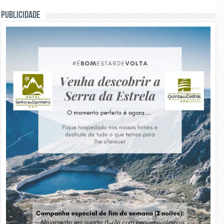
PUBLICIDADE