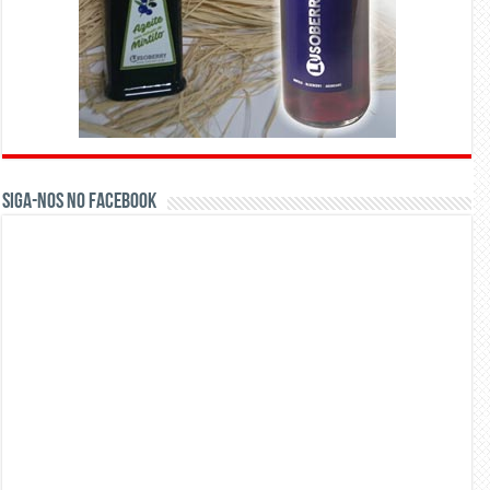
Siga-nos no Facebook