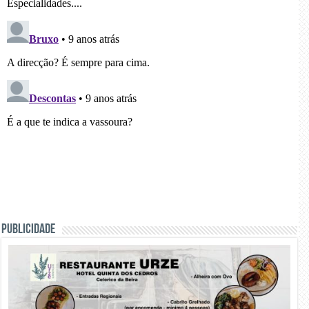
PUBLICIDADE