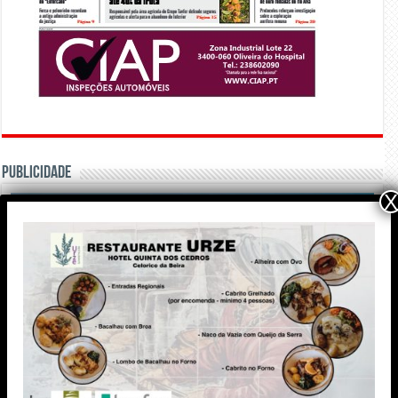
PUBLICIDADE
X