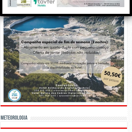
Meteorologia