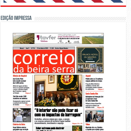
Edição Impressa