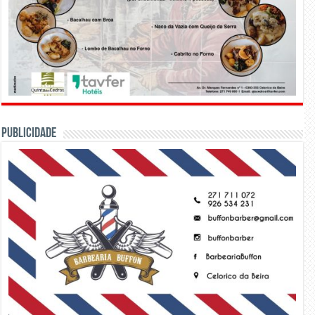
PUBLICIDADE