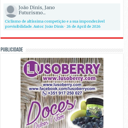
João Dinis, Jano
Futurismo...
Ciclismo de altíssima competição e a sua imponderável
previsibilidade. Autor: João Dinis
·
26 de April de 2026
PUBLICIDADE