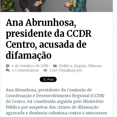
Ana Abrunhosa,
presidente da CCDR
Centro, acusada de
difamação
4 de Outubro de 2016
Politica
,
Região
,
Últimas
4 Comentários
1,145 Visualizações
Ana Abrunhosa, presidente da Comissão de
Coordenação e Desenvolvimento Regional (CCDR)
do Centro, foi constituída arguida pelo Ministério
Público por suspeitas dos crimes de difamação
agravada e denúncia caluniosa contra o antecessor