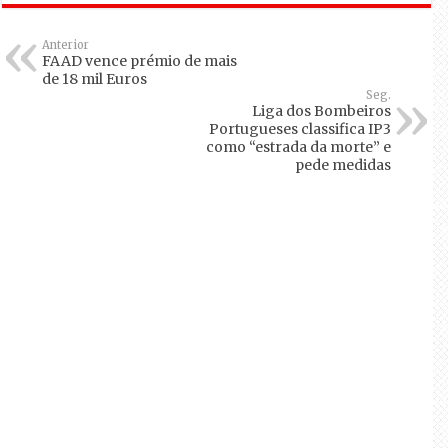
Anterior
FAAD vence prémio de mais
de 18 mil Euros
Seg.
Liga dos Bombeiros
Portugueses classifica IP3
como “estrada da morte” e
pede medidas