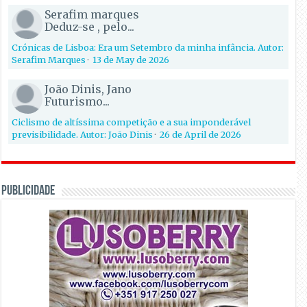
Serafim marques
Deduz-se , pelo...
Crónicas de Lisboa: Era um Setembro da minha infância. Autor:
Serafim Marques
·
13 de May de 2026
João Dinis, Jano
Futurismo...
Ciclismo de altíssima competição e a sua imponderável
previsibilidade. Autor: João Dinis
·
26 de April de 2026
PUBLICIDADE