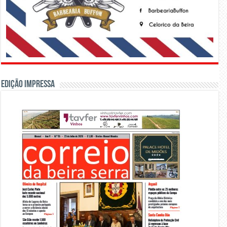
Edição Impressa