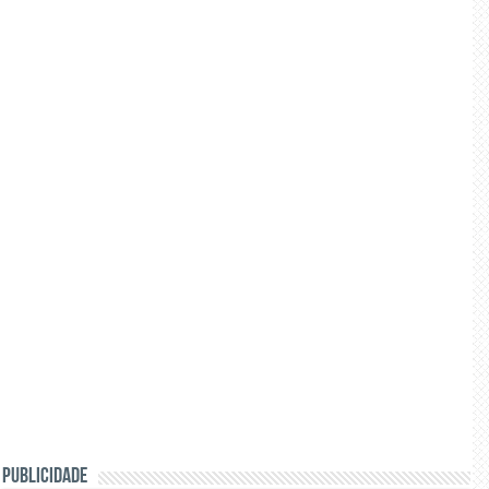
PUBLICIDADE