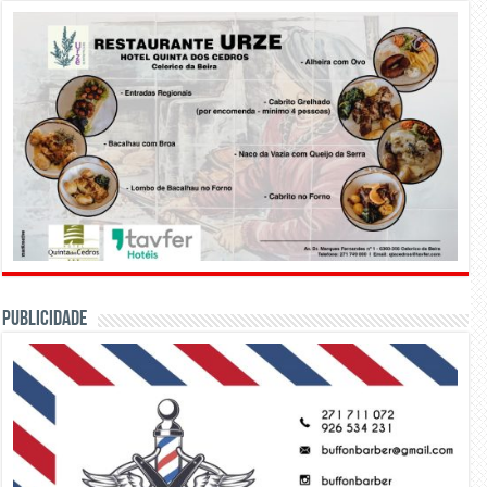
PUBLICIDADE