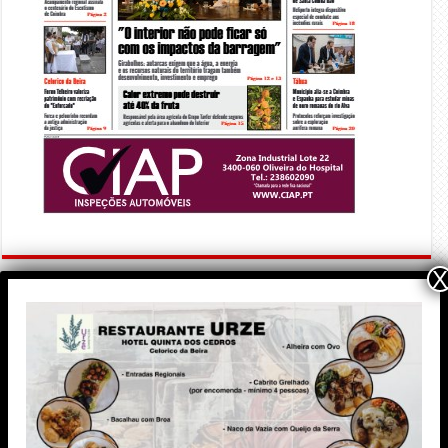
X
PUBLICIDADE