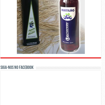
Siga-nos no Facebook