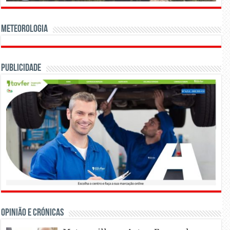
Meteorologia
Publicidade
OPINIÃO E CRÓNICAS