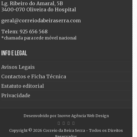
Lg. Ribeiro do Amaral, 5B
3400-070 Oliveira do Hospital
geral@correiodabeiraserra.com
Telem: 925 656 568
*chamada para rede móvel nacional
Info e Legal
Avisos Legais
Contactos e Ficha Técnica
Estatuto editorial
Privacidade
Desenvolvido por
Inovve Agência Web Design
Copyright © 2026
Correio da Beira Serra
- Todos os Direitos
Reservados