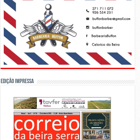
Edição Impressa