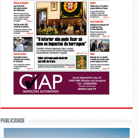
PUBLICIDADE