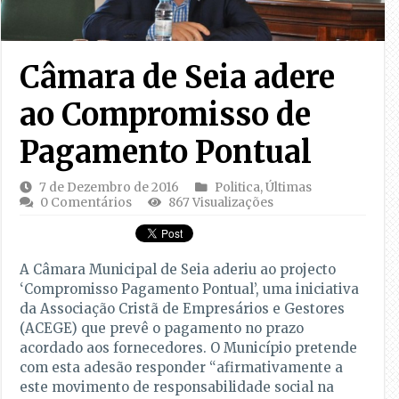
Câmara de Seia adere
ao Compromisso de
Pagamento Pontual
7 de Dezembro de 2016
Politica
,
Últimas
0 Comentários
867 Visualizações
A Câmara Municipal de Seia aderiu ao projecto
‘Compromisso Pagamento Pontual’, uma iniciativa
da Associação Cristã de Empresários e Gestores
(ACEGE) que prevê o pagamento no prazo
acordado aos fornecedores. O Município pretende
com esta adesão responder “afirmativamente a
este movimento de responsabilidade social na