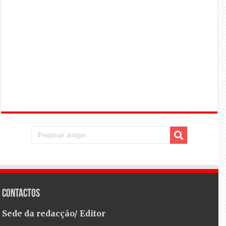
Contactos
Sede da redacção/ Editor