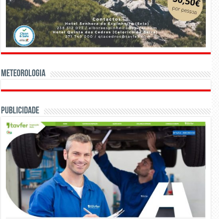
Meteorologia
Publicidade