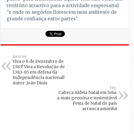
território atractivo para a actividade empresarial
“e onde os negócios florescem num ambiente de
grande confiança entre partes”.
Anterior
Viva o 6 de Dezembro de
1383! Viva a Revolução de
1383-85 em defesa da
Independência nacional!
Autor: João Dinis
Seg.
Cabeça Aldeia Natal em Seia:
a mais genuína e sustentável
Festa de Natal do país
arranca amanhã