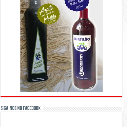
Siga-nos no Facebook