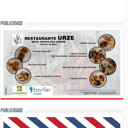
PUBLICIDADE
PUBLICIDADE