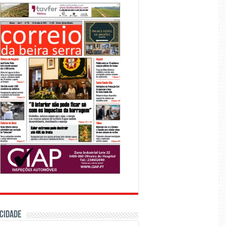
CIDADE