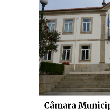
Câmara Municipa