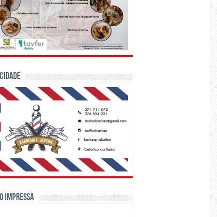
CIDADE
o Impressa