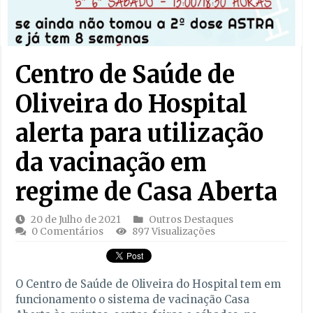
Centro de Saúde de
Oliveira do Hospital
alerta para utilização
da vacinação em
regime de Casa Aberta
20 de Julho de 2021
Outros Destaques
0 Comentários
897 Visualizações
O Centro de Saúde de Oliveira do Hospital tem em
funcionamento o sistema de vacinação Casa