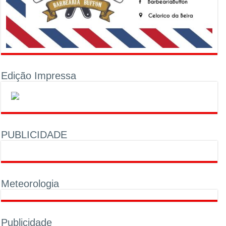
Edição Impressa
PUBLICIDADE
Meteorologia
Publicidade