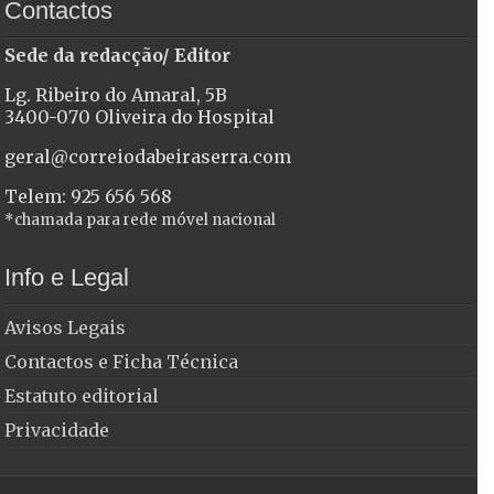
Contactos
Sede da redacção/ Editor
Lg. Ribeiro do Amaral, 5B
3400-070 Oliveira do Hospital
geral@correiodabeiraserra.com
Telem: 925 656 568
*chamada para rede móvel nacional
Info e Legal
Avisos Legais
Contactos e Ficha Técnica
Estatuto editorial
Privacidade