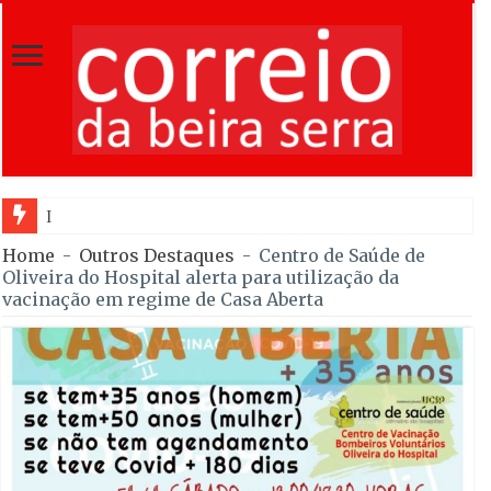
Incêndio em Fornos d
Home
-
Outros Destaques
-
Centro de Saúde de
Oliveira do Hospital alerta para utilização da
vacinação em regime de Casa Aberta