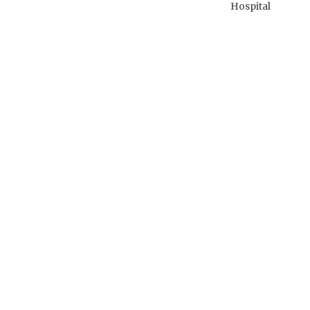
Hospital