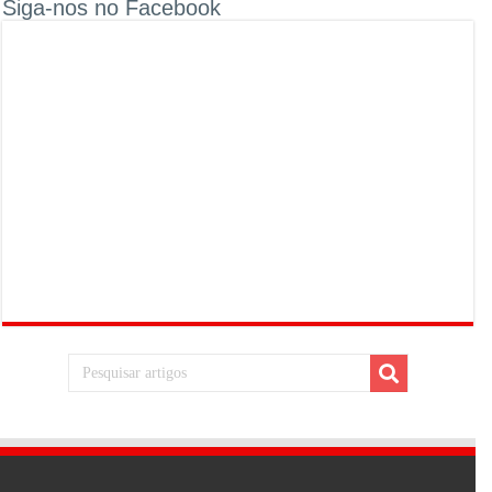
Siga-nos no Facebook