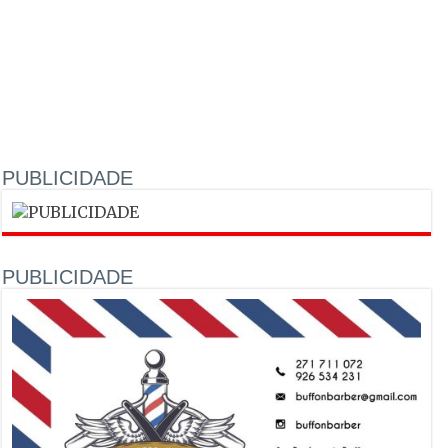
PUBLICIDADE
PUBLICIDADE