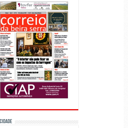
CIDADE