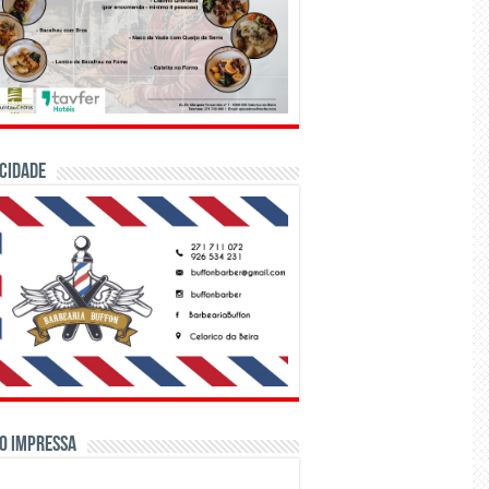
CIDADE
o Impressa