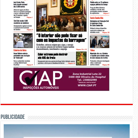
PUBLICIDADE