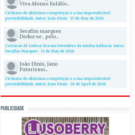
Viva Afonso Eulálio...
Ciclismo de altíssima competição e a sua imponderável
previsibilidade. Autor: João Dinis
·
15 de May de 2026
Serafim marques
Deduz-se , pelo...
Crónicas de Lisboa: Era um Setembro da minha infância. Autor:
Serafim Marques
·
13 de May de 2026
João Dinis, Jano
Futurismo...
Ciclismo de altíssima competição e a sua imponderável
previsibilidade. Autor: João Dinis
·
26 de April de 2026
PUBLICIDADE