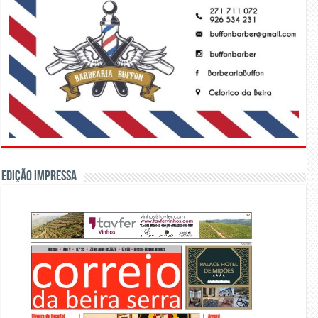
Edição Impressa