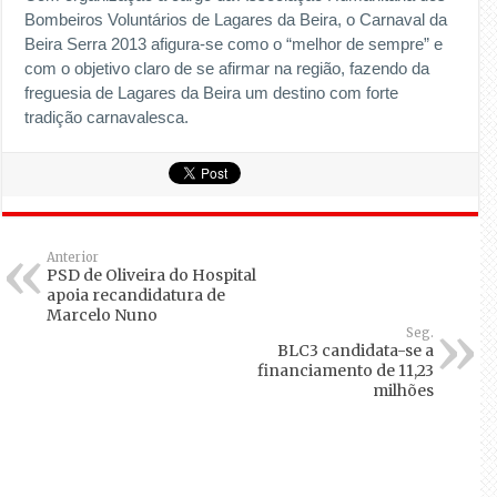
Bombeiros Voluntários de Lagares da Beira, o Carnaval da
Beira Serra 2013 afigura-se como o “melhor de sempre” e
com o objetivo claro de se afirmar na região, fazendo da
freguesia de Lagares da Beira um destino com forte
tradição carnavalesca.
Anterior
PSD de Oliveira do Hospital
apoia recandidatura de
Marcelo Nuno
Seg.
BLC3 candidata-se a
financiamento de 11,23
milhões