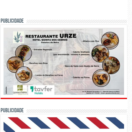
PUBLICIDADE
PUBLICIDADE