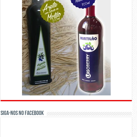
Siga-nos no Facebook