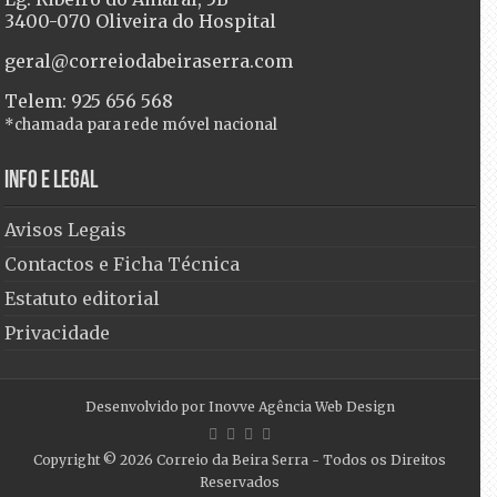
3400-070 Oliveira do Hospital
geral@correiodabeiraserra.com
Telem: 925 656 568
*chamada para rede móvel nacional
Info e Legal
Avisos Legais
Contactos e Ficha Técnica
Estatuto editorial
Privacidade
Desenvolvido por
Inovve Agência Web Design
Copyright © 2026
Correio da Beira Serra
- Todos os Direitos
Reservados