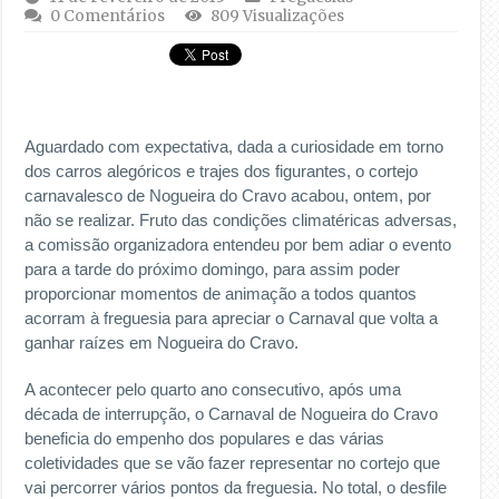
0 Comentários
809 Visualizações
Aguardado com expectativa, dada a curiosidade em torno
dos carros alegóricos e trajes dos figurantes, o cortejo
carnavalesco de Nogueira do Cravo acabou, ontem, por
não se realizar. Fruto das condições climatéricas adversas,
a comissão organizadora entendeu por bem adiar o evento
para a tarde do próximo domingo, para assim poder
proporcionar momentos de animação a todos quantos
acorram à freguesia para apreciar o Carnaval que volta a
ganhar raízes em Nogueira do Cravo.
A acontecer pelo quarto ano consecutivo, após uma
década de interrupção, o Carnaval de Nogueira do Cravo
beneficia do empenho dos populares e das várias
coletividades que se vão fazer representar no cortejo que
vai percorrer vários pontos da freguesia. No total, o desfile