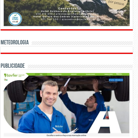
Meteorologia
Publicidade