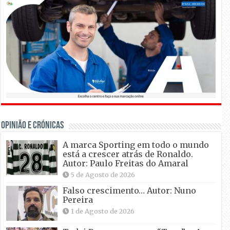
OPINIÃO E CRÓNICAS
A marca Sporting em todo o mundo
está a crescer atrás de Ronaldo.
Autor: Paulo Freitas do Amaral
5 de Agosto de 2026
Falso crescimento… Autor: Nuno
Pereira
1 de Agosto de 2026