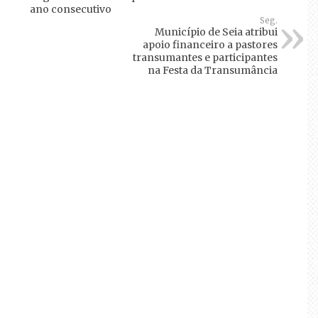
ano consecutivo
Seg.
Município de Seia atribui
apoio financeiro a pastores
transumantes e participantes
na Festa da Transumância