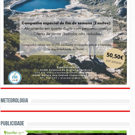
Meteorologia
Publicidade