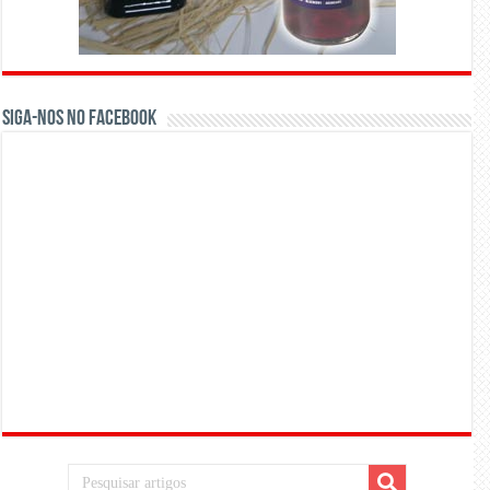
Siga-nos no Facebook