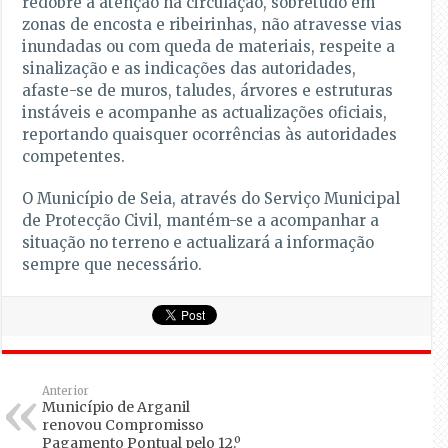
redobre a atenção na circulação, sobretudo em
zonas de encosta e ribeirinhas, não atravesse vias
inundadas ou com queda de materiais, respeite a
sinalização e as indicações das autoridades,
afaste-se de muros, taludes, árvores e estruturas
instáveis e acompanhe as actualizações oficiais,
reportando quaisquer ocorrências às autoridades
competentes.
O Município de Seia, através do Serviço Municipal
de Protecção Civil, mantém-se a acompanhar a
situação no terreno e actualizará a informação
sempre que necessário.
Anterior
Município de Arganil
renovou Compromisso
Pagamento Pontual pelo 12.º