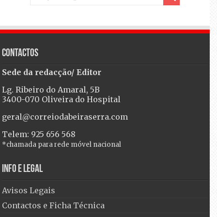
Contactos
Sede da redacção/ Editor
Lg. Ribeiro do Amaral, 5B
3400-070 Oliveira do Hospital
geral@correiodabeiraserra.com
Telem: 925 656 568
*chamada para rede móvel nacional
Info e Legal
Avisos Legais
Contactos e Ficha Técnica