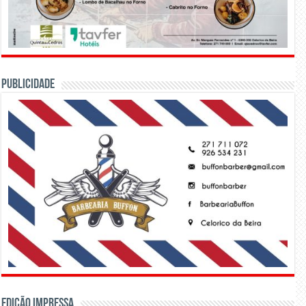
PUBLICIDADE
Edição Impressa