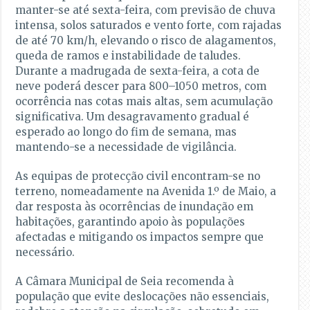
manter-se até sexta-feira, com previsão de chuva
intensa, solos saturados e vento forte, com rajadas
de até 70 km/h, elevando o risco de alagamentos,
queda de ramos e instabilidade de taludes.
Durante a madrugada de sexta-feira, a cota de
neve poderá descer para 800–1050 metros, com
ocorrência nas cotas mais altas, sem acumulação
significativa. Um desagravamento gradual é
esperado ao longo do fim de semana, mas
mantendo-se a necessidade de vigilância.
As equipas de protecção civil encontram-se no
terreno, nomeadamente na Avenida 1.º de Maio, a
dar resposta às ocorrências de inundação em
habitações, garantindo apoio às populações
afectadas e mitigando os impactos sempre que
necessário.
A Câmara Municipal de Seia recomenda à
população que evite deslocações não essenciais,