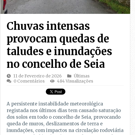
Chuvas intensas
provocam quedas de
taludes e inundações
no concelho de Seia
11 de Fevereiro de 2026
Últimas
0 Comentários
484 Visualizações
A persistente instabilidade meteorológica
registada nos últimos dias tem causado saturação
dos solos em todo o concelho de Seia, provocando
queda de muros, deslizamentos de terra e
inundações, com impactos na circulação rodoviária