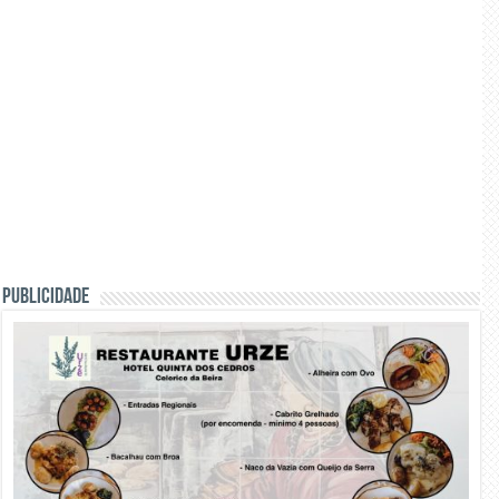
PUBLICIDADE