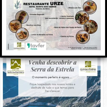
PUBLICIDADE