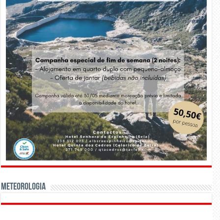
Meteorologia