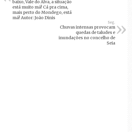
baixo, Vale do Alva, a situação
está muito má! Cá pra cima,
mais perto do Mondego, está
má! Autor: João Dinis
Seg.
Chuvas intensas provocam
quedas de taludes e
inundações no concelho de
Seia