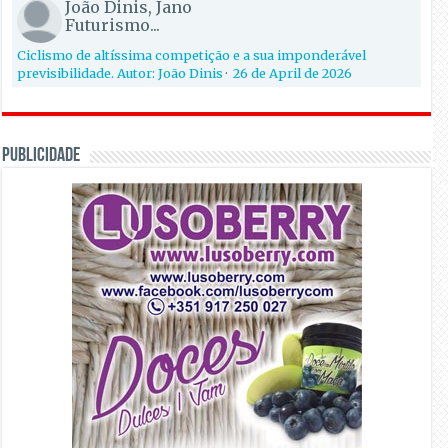
João Dinis, Jano
Futurismo...
Ciclismo de altíssima competição e a sua imponderável
previsibilidade. Autor: João Dinis
·
26 de April de 2026
PUBLICIDADE