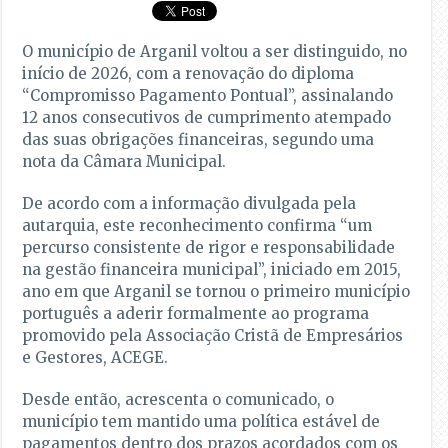
O município de Arganil voltou a ser distinguido, no
início de 2026, com a renovação do diploma
“Compromisso Pagamento Pontual”, assinalando
12 anos consecutivos de cumprimento atempado
das suas obrigações financeiras, segundo uma
nota da Câmara Municipal.
De acordo com a informação divulgada pela
autarquia, este reconhecimento confirma “um
percurso consistente de rigor e responsabilidade
na gestão financeira municipal”, iniciado em 2015,
ano em que Arganil se tornou o primeiro município
português a aderir formalmente ao programa
promovido pela Associação Cristã de Empresários
e Gestores, ACEGE.
Desde então, acrescenta o comunicado, o
município tem mantido uma política estável de
pagamentos dentro dos prazos acordados com os