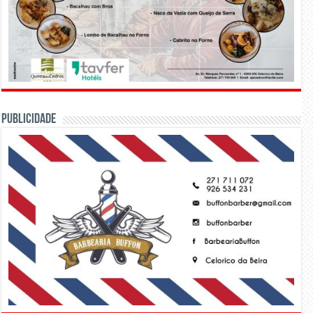
PUBLICIDADE