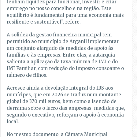
tenham liquidez para funcionar, investir e criar
emprego no nosso concelho e na região. Este
equilíbrio é fundamental para uma economia mais
resiliente e sustentável”, refere.
A solidez da gestão financeira municipal tem
permitido ao município de Arganil implementar
um conjunto alargado de medidas de apoio às
famílias e às empresas. Entre elas, a autarquia
salienta a aplicação da taxa mínima de IMI e do
IMI Familiar, com redução do imposto consoante o
número de filhos.
Acresce ainda a devolução integral do IRS aos
munícipes, que em 2026 se traduz num montante
global de 370 mil euros, bem como a isenção de
derrama sobre o lucro das empresas, medidas que,
segundo o executivo, reforçam o apoio à economia
local.
No mesmo documento, a Câmara Municipal