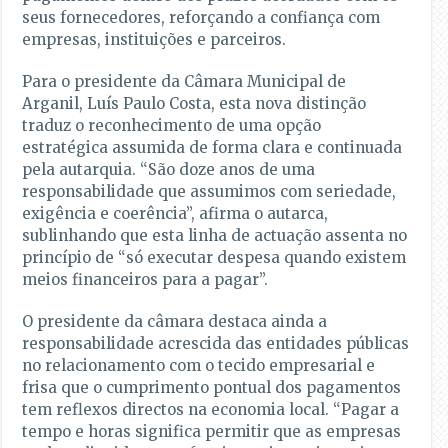
seus fornecedores, reforçando a confiança com
empresas, instituições e parceiros.
Para o presidente da Câmara Municipal de
Arganil, Luís Paulo Costa, esta nova distinção
traduz o reconhecimento de uma opção
estratégica assumida de forma clara e continuada
pela autarquia. “São doze anos de uma
responsabilidade que assumimos com seriedade,
exigência e coerência”, afirma o autarca,
sublinhando que esta linha de actuação assenta no
princípio de “só executar despesa quando existem
meios financeiros para a pagar”.
O presidente da câmara destaca ainda a
responsabilidade acrescida das entidades públicas
no relacionamento com o tecido empresarial e
frisa que o cumprimento pontual dos pagamentos
tem reflexos directos na economia local. “Pagar a
tempo e horas significa permitir que as empresas