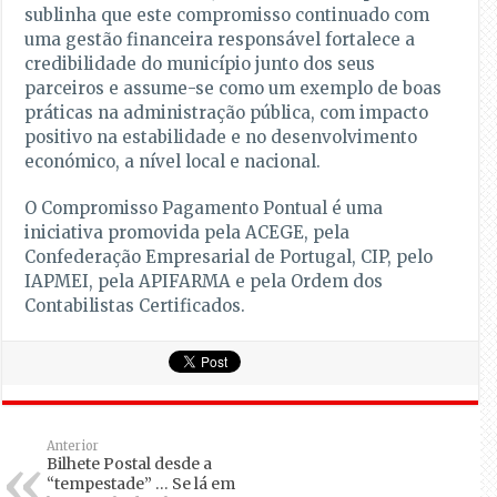
sublinha que este compromisso continuado com
uma gestão financeira responsável fortalece a
credibilidade do município junto dos seus
parceiros e assume-se como um exemplo de boas
práticas na administração pública, com impacto
positivo na estabilidade e no desenvolvimento
económico, a nível local e nacional.
O Compromisso Pagamento Pontual é uma
iniciativa promovida pela ACEGE, pela
Confederação Empresarial de Portugal, CIP, pelo
IAPMEI, pela APIFARMA e pela Ordem dos
Contabilistas Certificados.
Anterior
Bilhete Postal desde a
“tempestade” … Se lá em