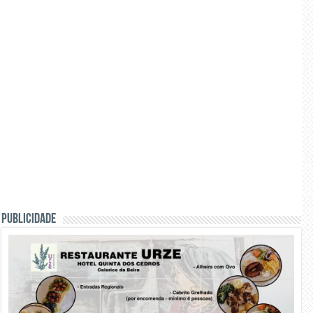
PUBLICIDADE