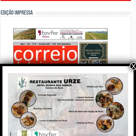
Edição Impressa
X