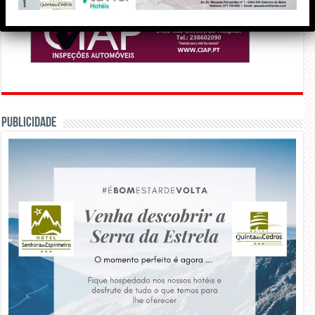
PUBLICIDADE