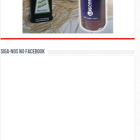
Siga-nos no Facebook