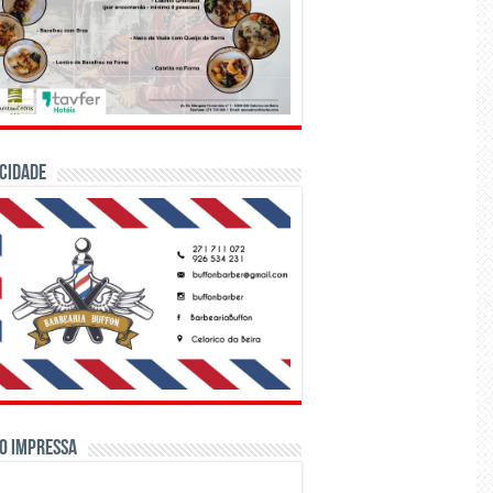
CIDADE
o Impressa