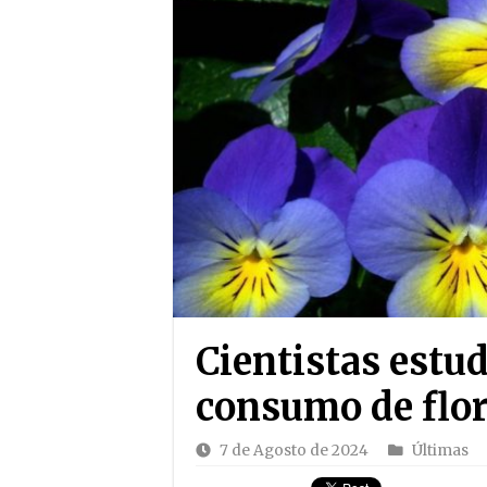
Cientistas estu
consumo de flor
7 de Agosto de 2024
Últimas