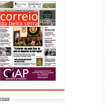
CIDADE