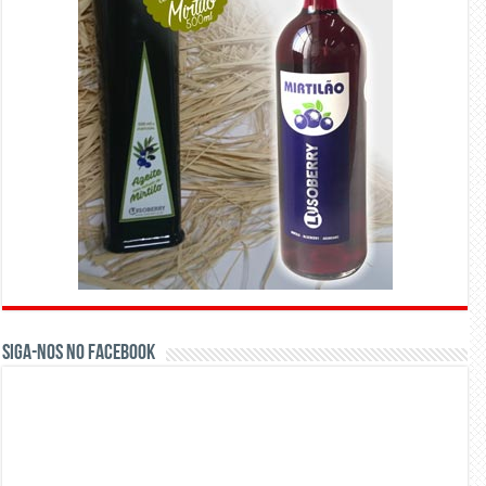
Siga-nos no Facebook