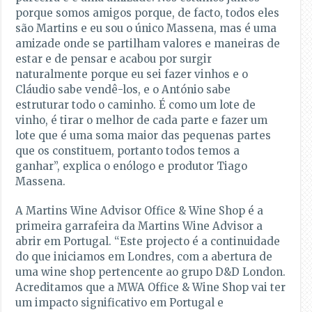
porque somos amigos porque, de facto, todos eles
são Martins e eu sou o único Massena, mas é uma
amizade onde se partilham valores e maneiras de
estar e de pensar e acabou por surgir
naturalmente porque eu sei fazer vinhos e o
Cláudio sabe vendê-los, e o António sabe
estruturar todo o caminho. É como um lote de
vinho, é tirar o melhor de cada parte e fazer um
lote que é uma soma maior das pequenas partes
que os constituem, portanto todos temos a
ganhar”, explica o enólogo e produtor Tiago
Massena.
A Martins Wine Advisor Office & Wine Shop é a
primeira garrafeira da Martins Wine Advisor a
abrir em Portugal. “Este projecto é a continuidade
do que iniciamos em Londres, com a abertura de
uma wine shop pertencente ao grupo D&D London.
Acreditamos que a MWA Office & Wine Shop vai ter
um impacto significativo em Portugal e