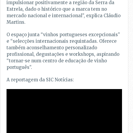
impulsionar positivamente a região da Serra da
Estrela, dado o histórico que a marca tem no
mercado nacional e internacional”, explica Cláudio
Martins.
O espaço junta “vinhos portugueses excepcionais”
e “selecções internacionais requintadas. Oferece
também aconselhamento personalizado
profissional, degustações e workshops, aspirando
“tornar-se num centro de educação de vinho
português”.
A reportagem da SIC Notícias: