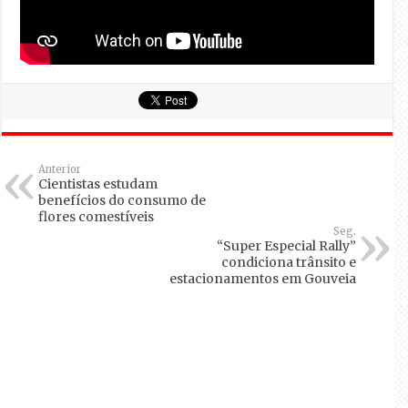
Anterior
Cientistas estudam
benefícios do consumo de
flores comestíveis
Seg.
“Super Especial Rally”
condiciona trânsito e
estacionamentos em Gouveia