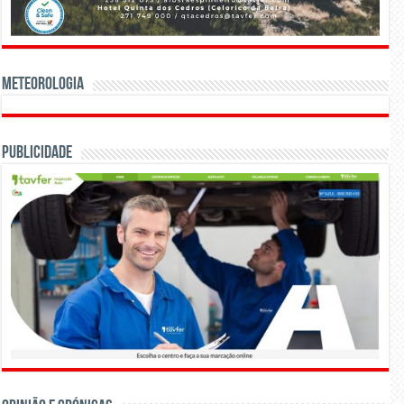
Meteorologia
Publicidade