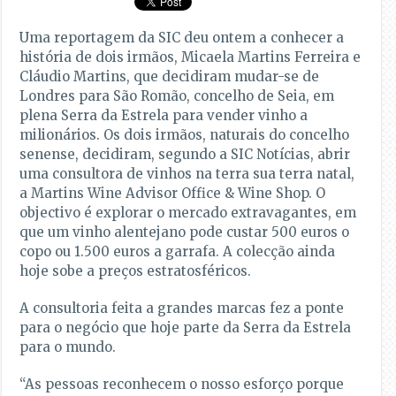
Uma reportagem da SIC deu ontem a conhecer a
história de dois irmãos, Micaela Martins Ferreira e
Cláudio Martins, que decidiram mudar-se de
Londres para São Romão, concelho de Seia, em
plena Serra da Estrela para vender vinho a
milionários. Os dois irmãos, naturais do concelho
senense, decidiram, segundo a SIC Notícias, abrir
uma consultora de vinhos na terra sua terra natal,
a Martins Wine Advisor Office & Wine Shop. O
objectivo é explorar o mercado extravagantes, em
que um vinho alentejano pode custar 500 euros o
copo ou 1.500 euros a garrafa. A colecção ainda
hoje sobe a preços estratosféricos.
A consultoria feita a grandes marcas fez a ponte
para o negócio que hoje parte da Serra da Estrela
para o mundo.
“As pessoas reconhecem o nosso esforço porque