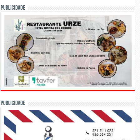
PUBLICIDADE
PUBLICIDADE