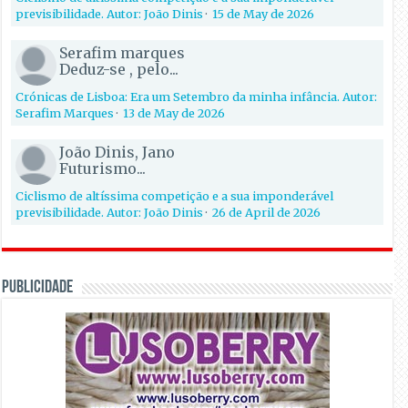
previsibilidade. Autor: João Dinis
·
15 de May de 2026
Serafim marques
Deduz-se , pelo...
Crónicas de Lisboa: Era um Setembro da minha infância. Autor:
Serafim Marques
·
13 de May de 2026
João Dinis, Jano
Futurismo...
Ciclismo de altíssima competição e a sua imponderável
previsibilidade. Autor: João Dinis
·
26 de April de 2026
PUBLICIDADE