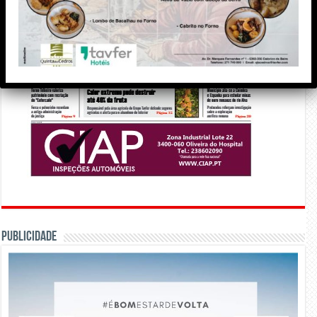
PUBLICIDADE