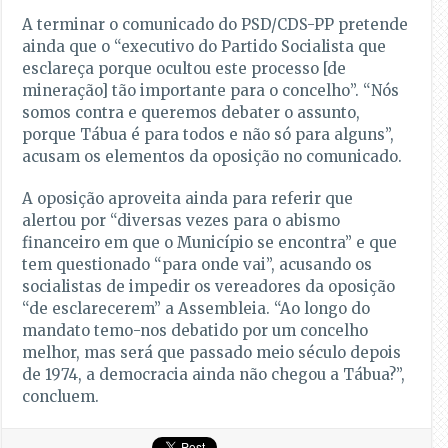
A terminar o comunicado do PSD/CDS-PP pretende
ainda que o “executivo do Partido Socialista que
esclareça porque ocultou este processo [de
mineração] tão importante para o concelho”. “Nós
somos contra e queremos debater o assunto,
porque Tábua é para todos e não só para alguns”,
acusam os elementos da oposição no comunicado.
A oposição aproveita ainda para referir que
alertou por “diversas vezes para o abismo
financeiro em que o Município se encontra” e que
tem questionado “para onde vai”, acusando os
socialistas de impedir os vereadores da oposição
“de esclarecerem” a Assembleia. “Ao longo do
mandato temo-nos debatido por um concelho
melhor, mas será que passado meio século depois
de 1974, a democracia ainda não chegou a Tábua?”,
concluem.