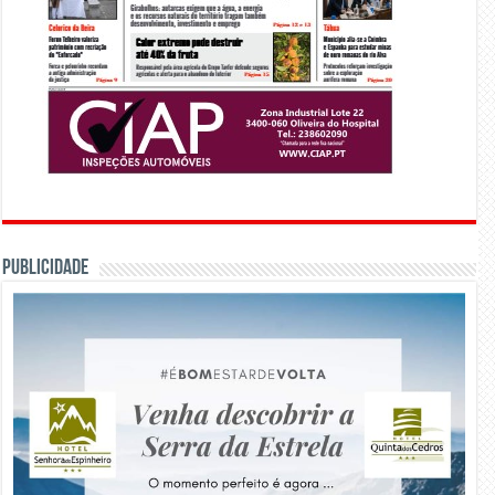
PUBLICIDADE