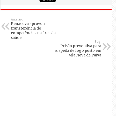
Anterior
Penacova aprovou
transferência de
competências na área da
saúde
Seg.
Prisão preventiva para
suspeita de fogo posto em
Vila Nova de Paiva