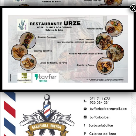
X
PUBLICIDADE