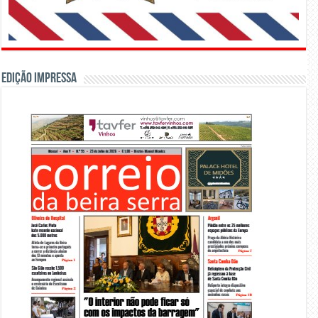
Edição Impressa