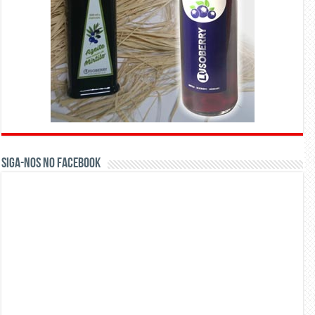
Siga-nos no Facebook