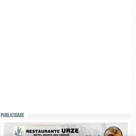
PUBLICIDADE