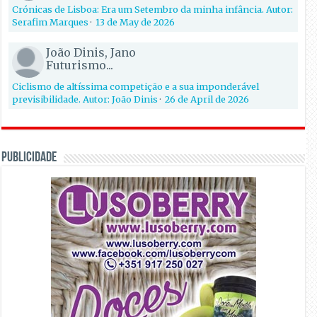
Crónicas de Lisboa: Era um Setembro da minha infância. Autor:
Serafim Marques
·
13 de May de 2026
João Dinis, Jano
Futurismo...
Ciclismo de altíssima competição e a sua imponderável
previsibilidade. Autor: João Dinis
·
26 de April de 2026
PUBLICIDADE