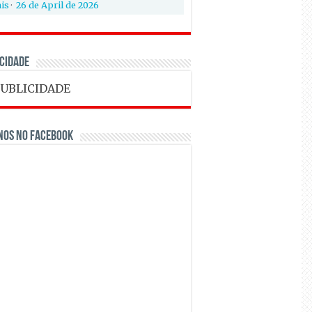
is
·
26 de April de 2026
CIDADE
nos no Facebook