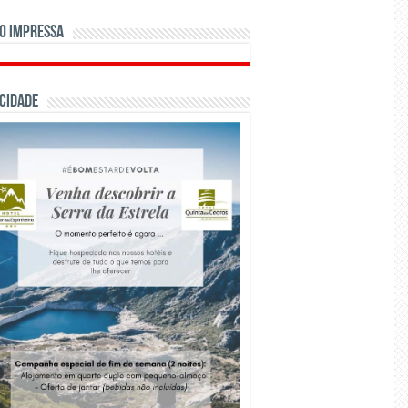
o Impressa
CIDADE