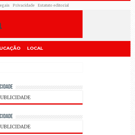
egais
Privacidade
Estatuto editorial
UCAÇÃO
LOCAL
CIDADE
CIDADE