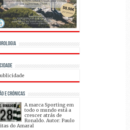
orologia
cidade
ÃO E CRÓNICAS
A marca Sporting em
todo o mundo está a
crescer atrás de
Ronaldo. Autor: Paulo
itas do Amaral