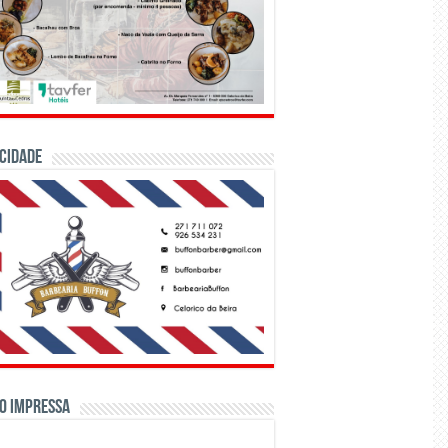
CIDADE
o Impressa