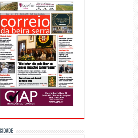
CIDADE