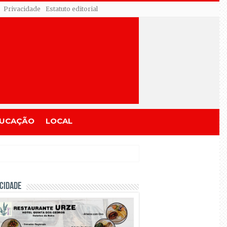
Privacidade
Estatuto editorial
UCAÇÃO
LOCAL
CIDADE