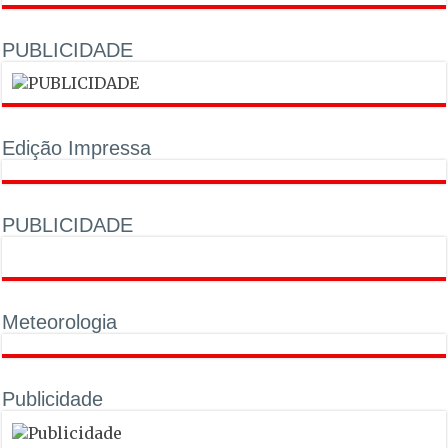
PUBLICIDADE
Edição Impressa
PUBLICIDADE
Meteorologia
Publicidade