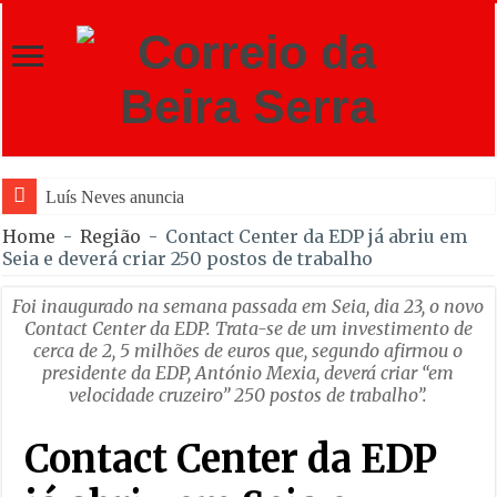
Luís Neves anuncia em Gouveia ap
Home
-
Região
-
Contact Center da EDP já abriu em
Seia e deverá criar 250 postos de trabalho
Foi inaugurado na semana passada em Seia, dia 23, o novo
Contact Center da EDP. Trata-se de um investimento de
cerca de 2, 5 milhões de euros que, segundo afirmou o
presidente da EDP, António Mexia, deverá criar “em
velocidade cruzeiro” 250 postos de trabalho”.
Contact Center da EDP