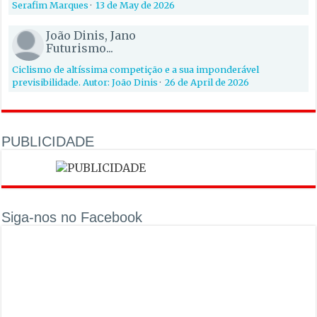
Serafim Marques
·
13 de May de 2026
João Dinis, Jano
Futurismo...
Ciclismo de altíssima competição e a sua imponderável
previsibilidade. Autor: João Dinis
·
26 de April de 2026
PUBLICIDADE
Siga-nos no Facebook