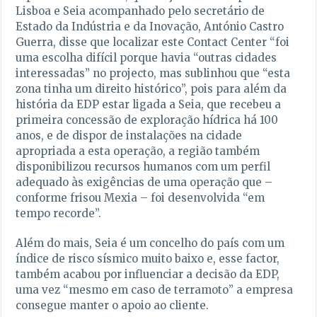
Lisboa e Seia acompanhado pelo secretário de
Estado da Indústria e da Inovação, António Castro
Guerra, disse que localizar este Contact Center “foi
uma escolha difícil porque havia “outras cidades
interessadas” no projecto, mas sublinhou que “esta
zona tinha um direito histórico”, pois para além da
história da EDP estar ligada a Seia, que recebeu a
primeira concessão de exploração hídrica há 100
anos, e de dispor de instalações na cidade
apropriada a esta operação, a região também
disponibilizou recursos humanos com um perfil
adequado às exigências de uma operação que –
conforme frisou Mexia – foi desenvolvida “em
tempo recorde”.
Além do mais, Seia é um concelho do país com um
índice de risco sísmico muito baixo e, esse factor,
também acabou por influenciar a decisão da EDP,
uma vez “mesmo em caso de terramoto” a empresa
consegue manter o apoio ao cliente.