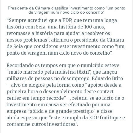
Presidente da Câmara classifica investimento como “um ponto
de viragem num novo ciclo do concelho”
“Sempre acreditei que a EDP, que tem uma longa
história com Seia, uma história de 100 anos,
retomasse a história para ajudar a resolver os
nossos problemas”, afirmou o presidente da Câmara
de Seia que considerou este investimento como “um
ponto de viragem num ciclo novo do concelho”.
Recordando os tempos em que o município esteve
“muito marcado pela indústria têxtil”, que lançou
milhares de pessoas no desemprego, Eduardo Brito
– alvo de elogios pela forma como “apoiou desde a
primeira hora o desenvolvimento deste contact
center em tempo recorde” –, referiu-se ao facto de o
investimento em causa ser efectuado por uma
empresa “sólida e de grande prestígio” e disse
ainda esperar que “este exemplo da EDP frutifique e
contamine outros investidores”.