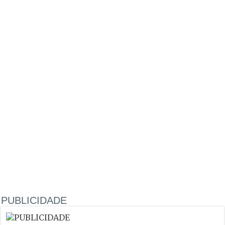
PUBLICIDADE