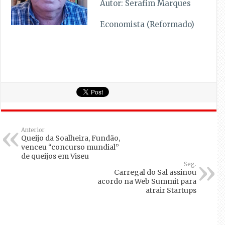
Autor: Serafim Marques
Economista (Reformado)
Anterior
Queijo da Soalheira, Fundão,
venceu “concurso mundial”
de queijos em Viseu
Seg.
Carregal do Sal assinou
acordo na Web Summit para
atrair Startups