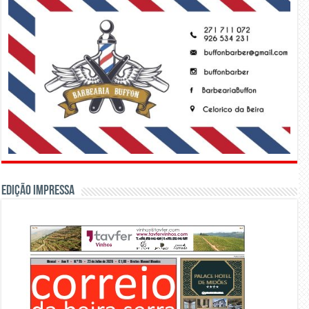
Edição Impressa