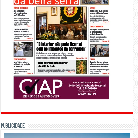
PUBLICIDADE