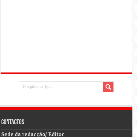
Contactos
Sede da redacção/ Editor