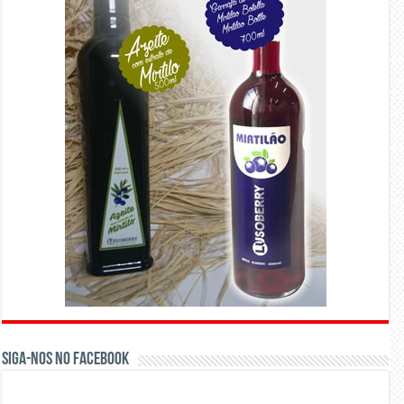
Siga-nos no Facebook