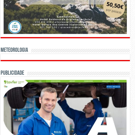
Meteorologia
Publicidade