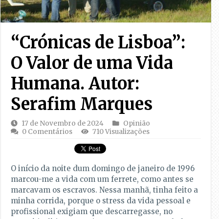
“Crónicas de Lisboa”:
O Valor de uma Vida
Humana. Autor:
Serafim Marques
17 de Novembro de 2024
Opinião
0 Comentários
710 Visualizações
O início da noite dum domingo de janeiro de 1996
marcou-me a vida com um ferrete, como antes se
marcavam os escravos. Nessa manhã, tinha feito a
minha corrida, porque o stress da vida pessoal e
profissional exigiam que descarregasse, no