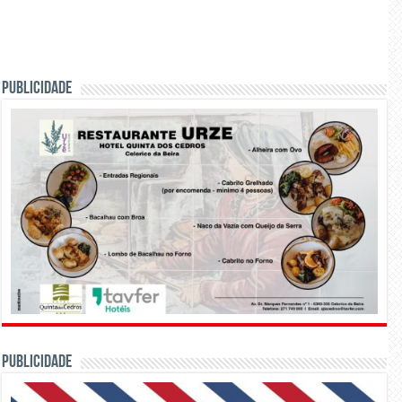
PUBLICIDADE
PUBLICIDADE