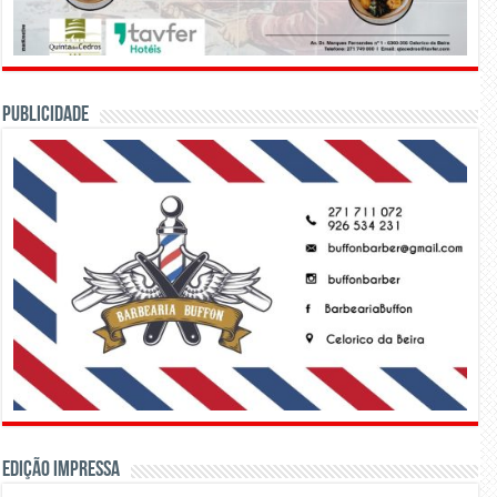
PUBLICIDADE
Edição Impressa