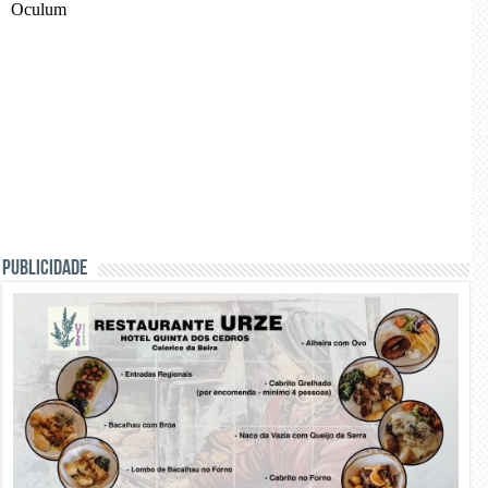
PUBLICIDADE