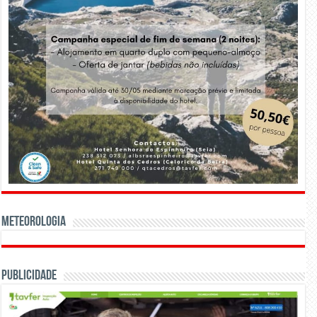
Meteorologia
Publicidade