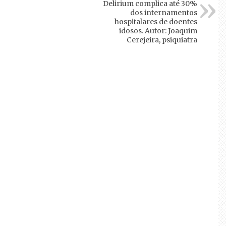
Delirium complica até 30%
dos internamentos
hospitalares de doentes
idosos. Autor: Joaquim
Cerejeira, psiquiatra