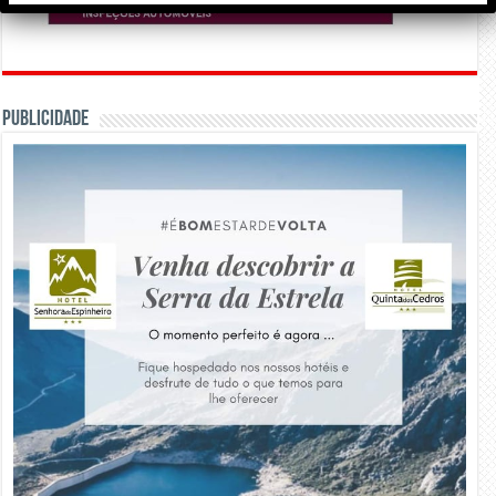
PUBLICIDADE