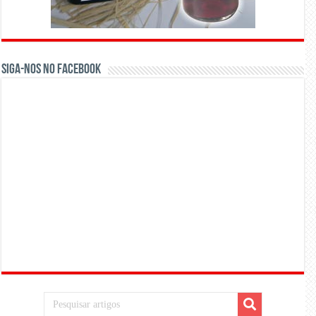
Siga-nos no Facebook