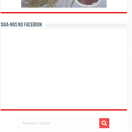
Siga-nos no Facebook