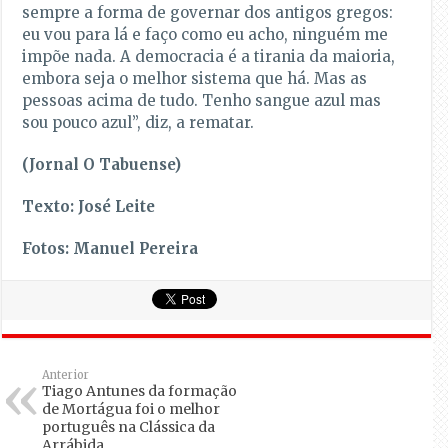
sempre a forma de governar dos antigos gregos:
eu vou para lá e faço como eu acho, ninguém me
impõe nada. A democracia é a tirania da maioria,
embora seja o melhor sistema que há. Mas as
pessoas acima de tudo. Tenho sangue azul mas
sou pouco azul”, diz, a rematar.
(Jornal O Tabuense)
Texto: José Leite
Fotos: Manuel Pereira
Anterior
Tiago Antunes da formação
de Mortágua foi o melhor
português na Clássica da
Arrábida