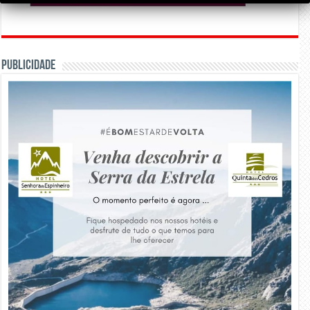
PUBLICIDADE