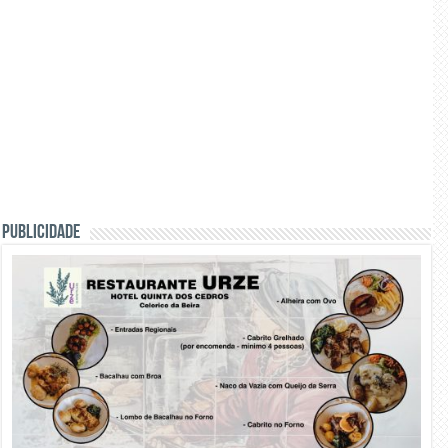
PUBLICIDADE