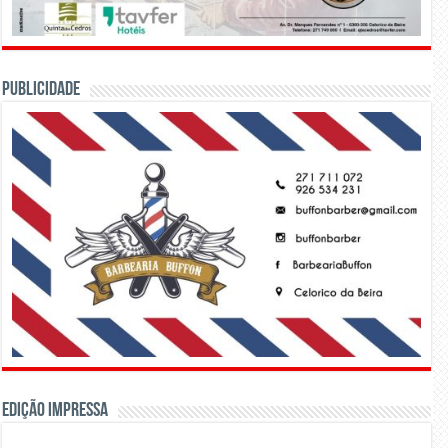
PUBLICIDADE
Edição Impressa