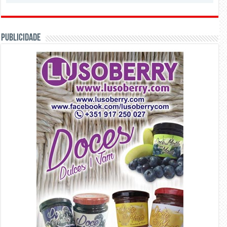
PUBLICIDADE