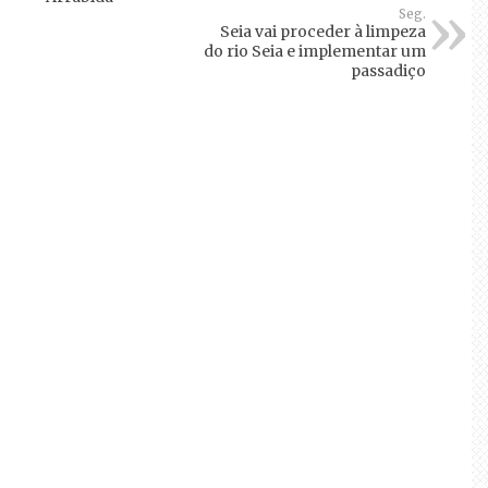
Seg.
Seia vai proceder à limpeza
do rio Seia e implementar um
passadiço