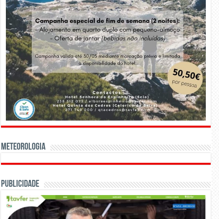
Meteorologia
Publicidade