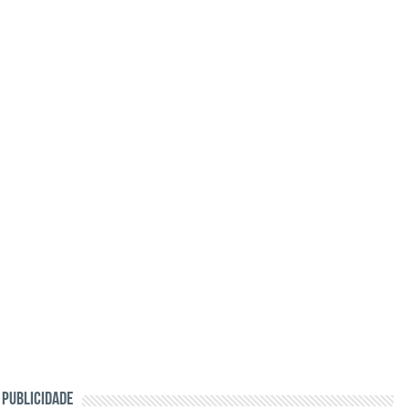
PUBLICIDADE