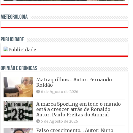
Meteorologia
Publicidade
OPINIÃO E CRÓNICAS
Matraquilhos… Autor: Fernando
Roldão
6 de Agosto de 2026
A marca Sporting em todo o mundo
está a crescer atrás de Ronaldo.
Autor: Paulo Freitas do Amaral
5 de Agosto de 2026
Falso crescimento… Autor: Nuno