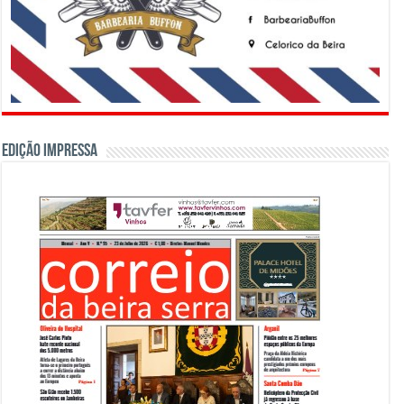
Edição Impressa