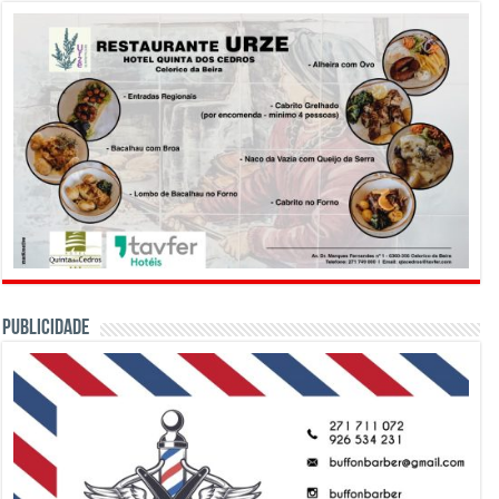
PUBLICIDADE