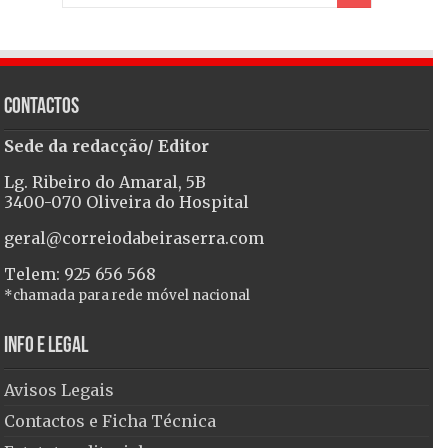
Contactos
Sede da redacção/ Editor
Lg. Ribeiro do Amaral, 5B
3400-070 Oliveira do Hospital
geral@correiodabeiraserra.com
Telem: 925 656 568
*chamada para rede móvel nacional
Info e Legal
Avisos Legais
Contactos e Ficha Técnica