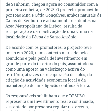
de Senhorim, chegou agora ao consumidor com a
primeira colheita, de 2023. O projecto, promovido
por João Pina e Cátia Gonçalves, ambos naturais de
Canas de Senhorim e actualmente residentes na
Área Metropolitana de Lisboa, resulta da
recuperação e da reactivação de uma vinha na
localidade da Póvoa de Santo António.
De acordo com os promotores, o projecto teve
início em 2020, num contexto marcado pelo
abandono e pela perda de investimento em
grande parte do interior do país, assumindo-se
como uma aposta na valorização activa do
território, através da recuperação de solos, da
criação de actividade económica local e da
manutenção de uma ligação contínua à terra.
Os responsáveis sublinham que o DESUSO
representa um investimento real e continuado,
sustentado por presença regular no terreno,