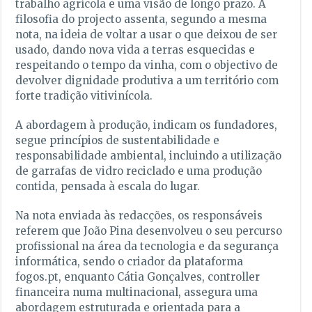
trabalho agrícola e uma visão de longo prazo. A
filosofia do projecto assenta, segundo a mesma
nota, na ideia de voltar a usar o que deixou de ser
usado, dando nova vida a terras esquecidas e
respeitando o tempo da vinha, com o objectivo de
devolver dignidade produtiva a um território com
forte tradição vitivinícola.
A abordagem à produção, indicam os fundadores,
segue princípios de sustentabilidade e
responsabilidade ambiental, incluindo a utilização
de garrafas de vidro reciclado e uma produção
contida, pensada à escala do lugar.
Na nota enviada às redacções, os responsáveis
referem que João Pina desenvolveu o seu percurso
profissional na área da tecnologia e da segurança
informática, sendo o criador da plataforma
fogos.pt, enquanto Cátia Gonçalves, controller
financeira numa multinacional, assegura uma
abordagem estruturada e orientada para a