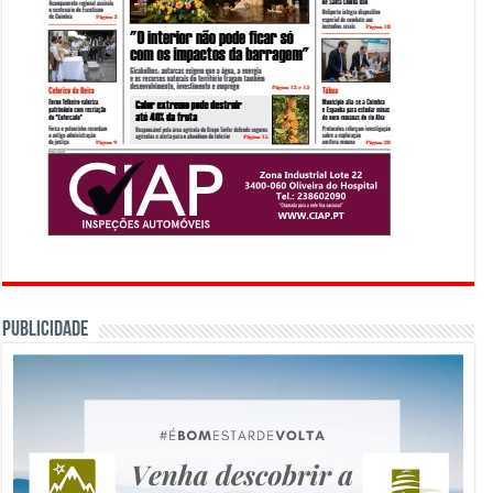
PUBLICIDADE