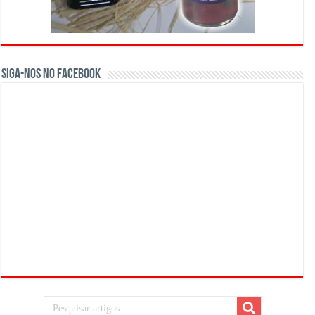
Siga-nos no Facebook