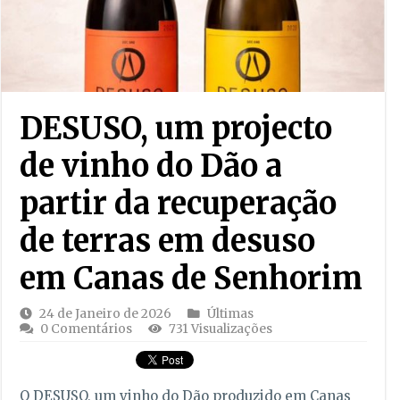
DESUSO, um projecto
de vinho do Dão a
partir da recuperação
de terras em desuso
em Canas de Senhorim
24 de Janeiro de 2026
Últimas
0 Comentários
731 Visualizações
O DESUSO, um vinho do Dão produzido em Canas