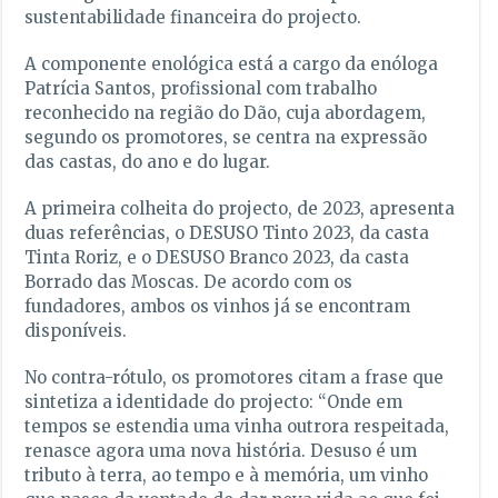
sustentabilidade financeira do projecto.
A componente enológica está a cargo da enóloga
Patrícia Santos, profissional com trabalho
reconhecido na região do Dão, cuja abordagem,
segundo os promotores, se centra na expressão
das castas, do ano e do lugar.
A primeira colheita do projecto, de 2023, apresenta
duas referências, o DESUSO Tinto 2023, da casta
Tinta Roriz, e o DESUSO Branco 2023, da casta
Borrado das Moscas. De acordo com os
fundadores, ambos os vinhos já se encontram
disponíveis.
No contra-rótulo, os promotores citam a frase que
sintetiza a identidade do projecto: “Onde em
tempos se estendia uma vinha outrora respeitada,
renasce agora uma nova história. Desuso é um
tributo à terra, ao tempo e à memória, um vinho