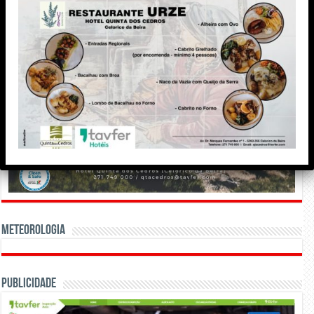
Meteorologia
Publicidade