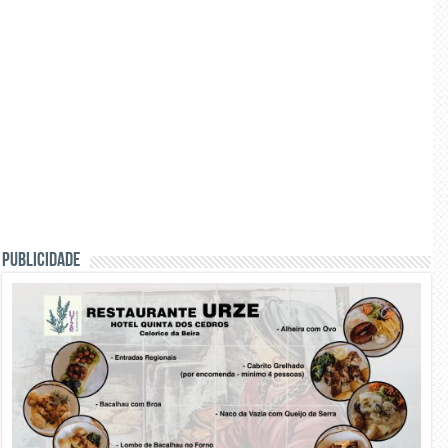
PUBLICIDADE