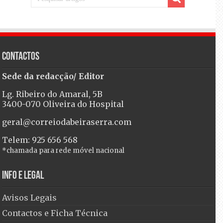
Contactos
Sede da redacção/ Editor
Lg. Ribeiro do Amaral, 5B
3400-070 Oliveira do Hospital
geral@correiodabeiraserra.com
Telem: 925 656 568
*chamada para rede móvel nacional
Info e Legal
Avisos Legais
Contactos e Ficha Técnica