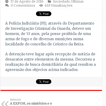
17 de Agosto de 2016
Sociedade
,
Últimas
0 Comentários
618 Visualizações
A Polícia Judiciária (PJ), através do Departamento
de Investigação Criminal da Guarda, deteve um
homem, de 53 anos, pela posse proibida de uma
arma de fogo e de diversas munições numa
localidade do concelho de Celorico da Beira.
A detenção teve lugar após recepção de notícia de
desacatos entre elementos da mesma. Decorreu a
realização de busca domiciliária da qual resultou a
apreensão dos objectos acima indicados.
Anterior
A EXPOH, os mistérios e o