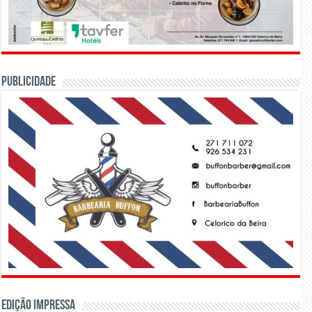
PUBLICIDADE
Edição Impressa