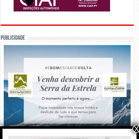
PUBLICIDADE
X