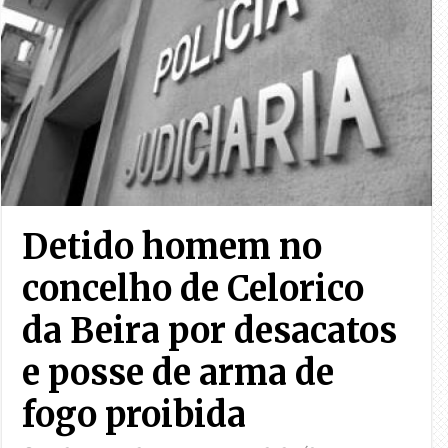
Detido homem no
concelho de Celorico
da Beira por desacatos
e posse de arma de
fogo proibida