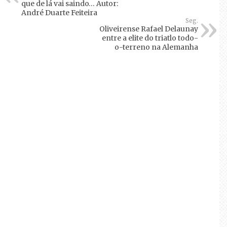
que de lá vai saindo… Autor:
André Duarte Feiteira
Seg.
Oliveirense Rafael Delaunay
entre a elite do triatlo todo-
o-terreno na Alemanha