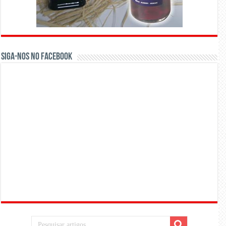
Siga-nos no Facebook