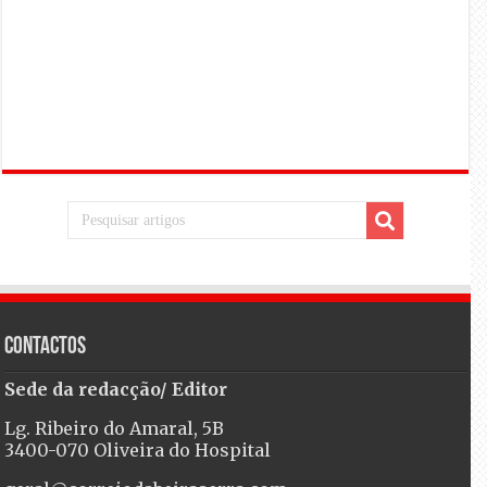
Contactos
Sede da redacção/ Editor
Lg. Ribeiro do Amaral, 5B
3400-070 Oliveira do Hospital