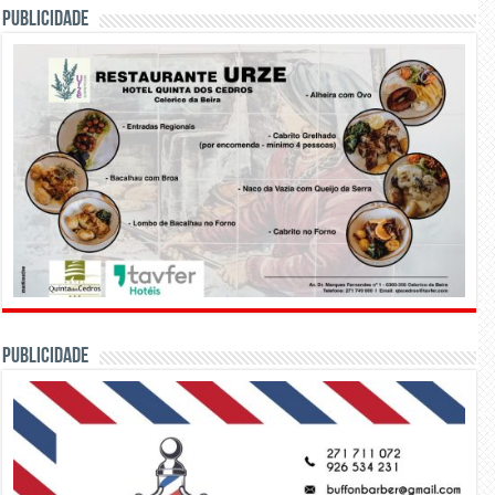
PUBLICIDADE
PUBLICIDADE