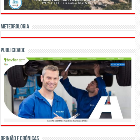
Meteorologia
Publicidade
OPINIÃO E CRÓNICAS