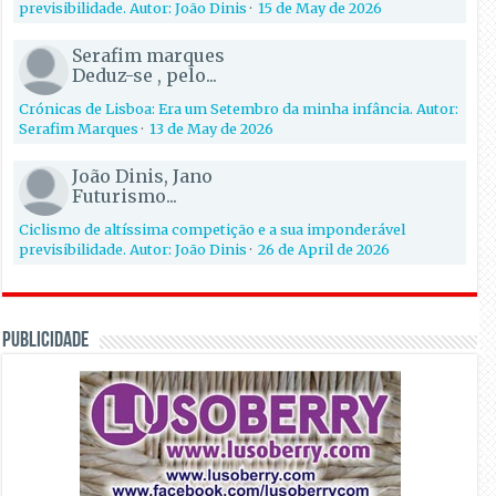
previsibilidade. Autor: João Dinis
·
15 de May de 2026
Serafim marques
Deduz-se , pelo...
Crónicas de Lisboa: Era um Setembro da minha infância. Autor:
Serafim Marques
·
13 de May de 2026
João Dinis, Jano
Futurismo...
Ciclismo de altíssima competição e a sua imponderável
previsibilidade. Autor: João Dinis
·
26 de April de 2026
PUBLICIDADE