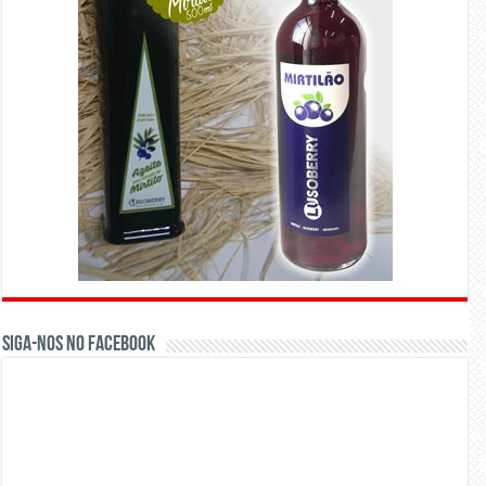
Siga-nos no Facebook