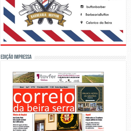
Edição Impressa