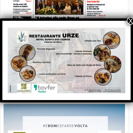
X
PUBLICIDADE