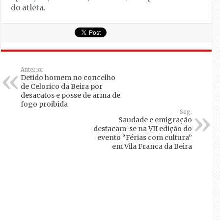
do atleta.
Anterior
Detido homem no concelho
de Celorico da Beira por
desacatos e posse de arma de
fogo proibida
Seg.
Saudade e emigração
destacam-se na VII edição do
evento “Férias com cultura”
em Vila Franca da Beira