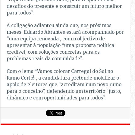
desafios do presente e construir um futuro melhor
para todos”.
A coligação adiantou ainda que, nos próximos
meses, Eduardo Abrantes estará acompanhado por
“uma equipa renovada”, com o objectivo de
apresentar à população “uma proposta política
credível, com soluções concretas para os
problemas reais da comunidade”.
Com o lema “Vamos colocar Carregal do Sal no
Rumo Certo!”, a candidatura pretende mobilizar o
apoio de eleitores que “acreditam num novo rumo
para o concelho”, defendendo um território “justo,
dinâmico e com oportunidades para todos”.