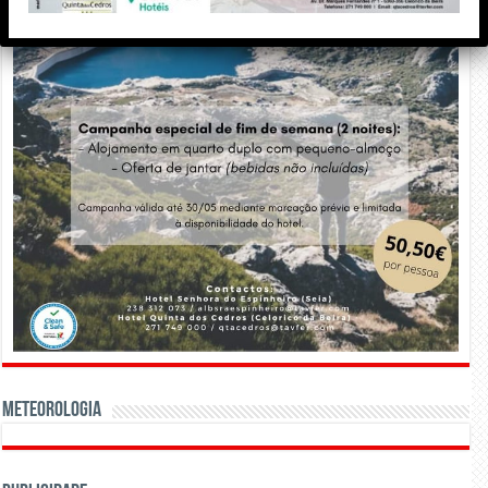
Meteorologia