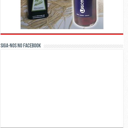
Siga-nos no Facebook