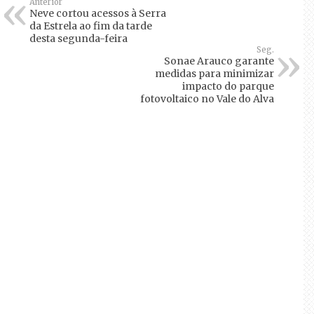
Anterior
Neve cortou acessos à Serra
da Estrela ao fim da tarde
desta segunda-feira
Seg.
Sonae Arauco garante
medidas para minimizar
impacto do parque
fotovoltaico no Vale do Alva