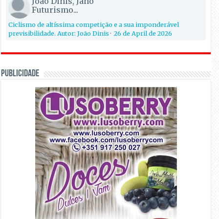
João Dinis, Jano
Futurismo...
Ciclismo de altíssima competição e a sua imponderável
previsibilidade. Autor: João Dinis
·
26 de April de 2026
PUBLICIDADE