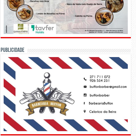
PUBLICIDADE