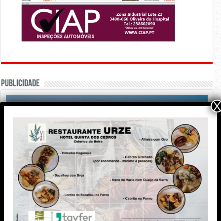
PUBLICIDADE
X