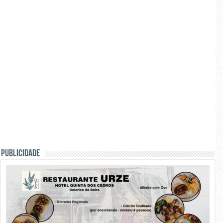
PUBLICIDADE