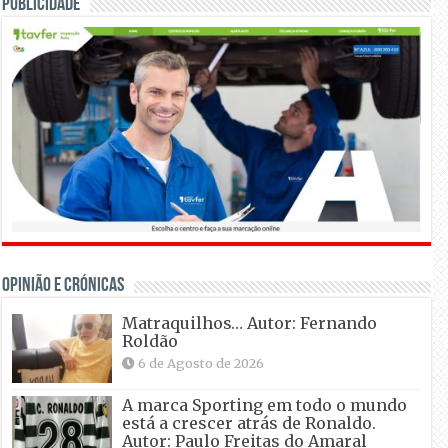
Publicidade
OPINIÃO E CRÓNICAS
Matraquilhos… Autor: Fernando
Roldão
6 de Agosto de 2026
A marca Sporting em todo o mundo
está a crescer atrás de Ronaldo.
Autor: Paulo Freitas do Amaral