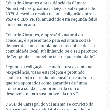
Eduardo Abrantes à presidência da Câmara
Municipal nas próximas eleições autárquicas de
2025. A escolha resulta de uma coligação entre o
PSD e o CDS-PP, foi anunciado esta segunda-feira
em comunicado.
Eduardo Abrantes, empresário natural do
concelho, é apresentado pela estrutura social-
democrata como “amplamente reconhecido” na
comunidade local, sublinhando-se o seu percurso
de “empenho, competência e responsabilidade”.
Segundo a coligação, a candidatura assenta na
“experiência, visão estratégica e profundo
conhecimento da realidade local” do candidato,
que são apontados como garantias de “uma
liderança sólida e comprometida com o
desenvolvimento sustentável da terra”.
O PSD de Carregal do Sal afirma-se convicto da
“capacidade [do candidato] para responder aos