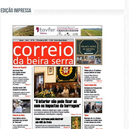
Edição Impressa