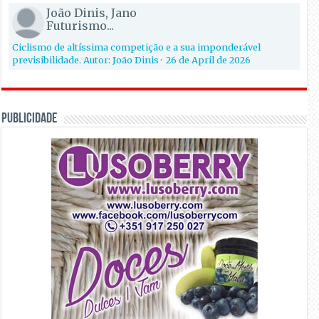
João Dinis, Jano
Futurismo...
Ciclismo de altíssima competição e a sua imponderável
previsibilidade. Autor: João Dinis
·
26 de April de 2026
PUBLICIDADE