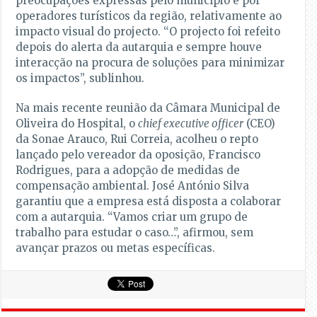
preocupações expressas pelo município e por
operadores turísticos da região, relativamente ao
impacto visual do projecto. “O projecto foi refeito
depois do alerta da autarquia e sempre houve
interacção na procura de soluções para minimizar
os impactos”, sublinhou.
Na mais recente reunião da Câmara Municipal de
Oliveira do Hospital, o
chief executive officer
(CEO)
da Sonae Arauco, Rui Correia, acolheu o repto
lançado pelo vereador da oposição, Francisco
Rodrigues, para a adopção de medidas de
compensação ambiental. José António Silva
garantiu que a empresa está disposta a colaborar
com a autarquia. “Vamos criar um grupo de
trabalho para estudar o caso…”, afirmou, sem
avançar prazos ou metas específicas.