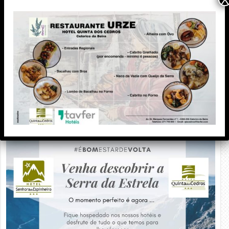
PUBLICIDADE