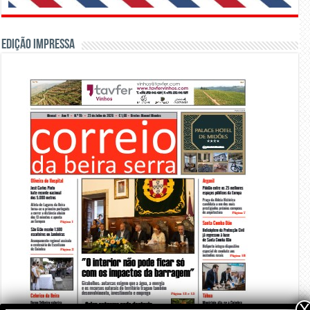
Edição Impressa
X