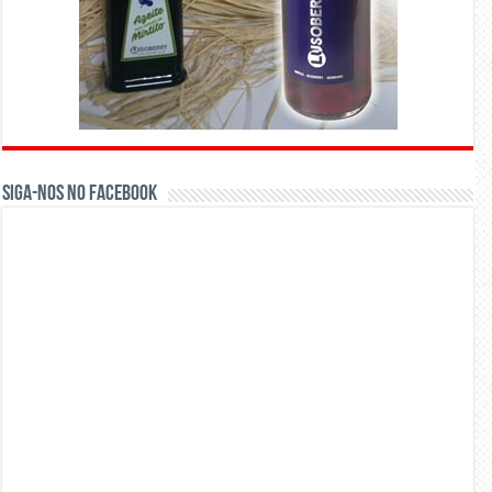
Siga-nos no Facebook