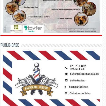
PUBLICIDADE