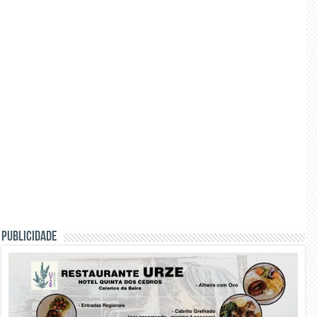
PUBLICIDADE