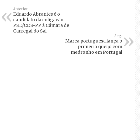
Anterior
Eduardo Abrantes é o
candidato da coligação
PSD/CDS-PP à Câmara de
Carregal do Sal
Seg.
Marca portuguesa lança o
primeiro queijo com
medronho em Portugal