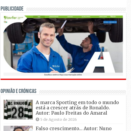
Publicidade
OPINIÃO E CRÓNICAS
A marca Sporting em todo o mundo
está a crescer atrás de Ronaldo.
Autor: Paulo Freitas do Amaral
5 de Agosto de 2026
Falso crescimento… Autor: Nuno