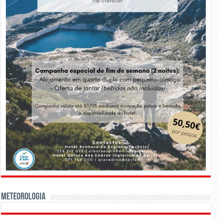
Meteorologia