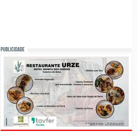
PUBLICIDADE