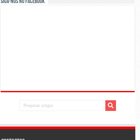
Siga-nos no Facebook