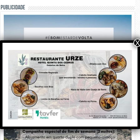
PUBLICIDADE
X