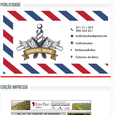
PUBLICIDADE
Edição Impressa