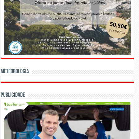
Meteorologia
Publicidade