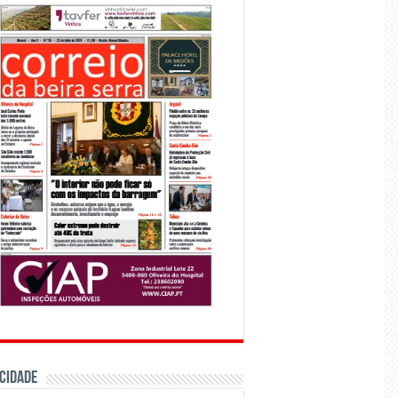
CIDADE