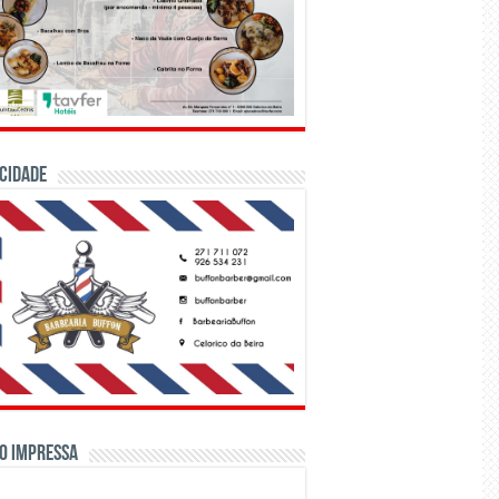
CIDADE
o Impressa