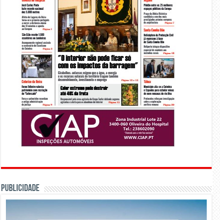
PUBLICIDADE