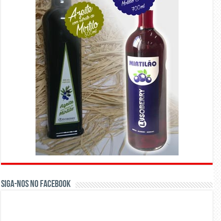
Siga-nos no Facebook