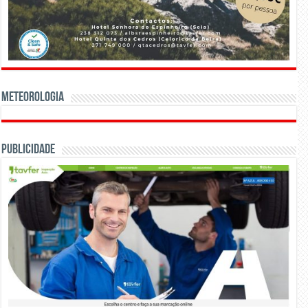
Meteorologia
Publicidade