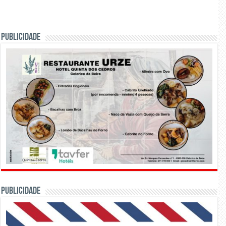
PUBLICIDADE
PUBLICIDADE