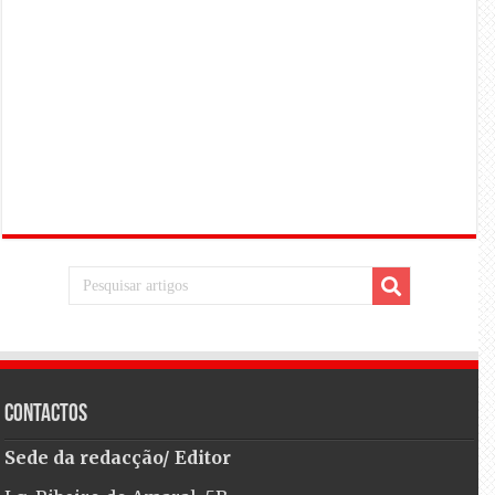
Contactos
Sede da redacção/ Editor