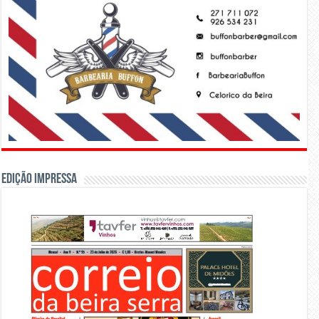
Edição Impressa