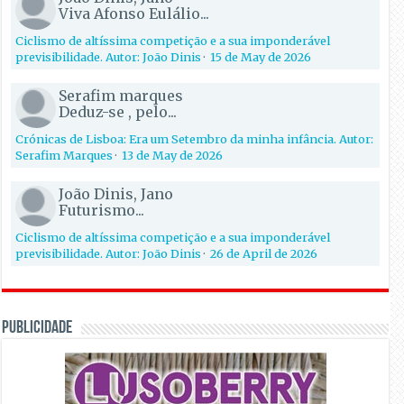
Viva Afonso Eulálio...
Ciclismo de altíssima competição e a sua imponderável
previsibilidade. Autor: João Dinis
·
15 de May de 2026
Serafim marques
Deduz-se , pelo...
Crónicas de Lisboa: Era um Setembro da minha infância. Autor:
Serafim Marques
·
13 de May de 2026
João Dinis, Jano
Futurismo...
Ciclismo de altíssima competição e a sua imponderável
previsibilidade. Autor: João Dinis
·
26 de April de 2026
PUBLICIDADE