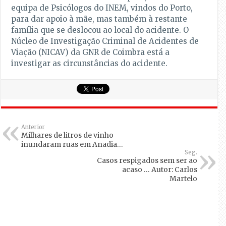
equipa de Psicólogos do INEM, vindos do Porto,
para dar apoio à mãe, mas também à restante
família que se deslocou ao local do acidente. O
Núcleo de Investigação Criminal de Acidentes de
Viação (NICAV) da GNR de Coimbra está a
investigar as circunstâncias do acidente.
Anterior
Milhares de litros de vinho
inundaram ruas em Anadia…
Seg.
Casos respigados sem ser ao
acaso … Autor: Carlos
Martelo