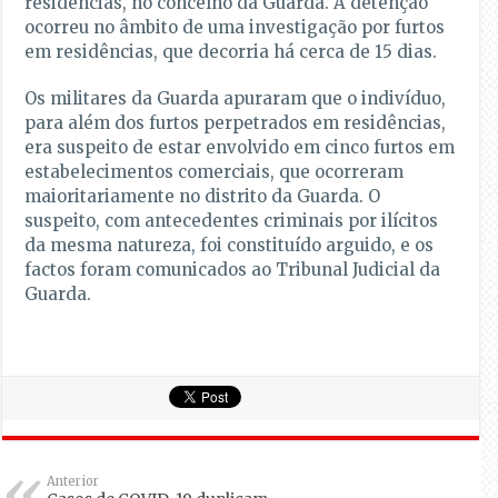
residências, no concelho da Guarda. A detenção
ocorreu no âmbito de uma investigação por furtos
em residências, que decorria há cerca de 15 dias.
Os militares da Guarda apuraram que o indivíduo,
para além dos furtos perpetrados em residências,
era suspeito de estar envolvido em cinco furtos em
estabelecimentos comerciais, que ocorreram
maioritariamente no distrito da Guarda. O
suspeito, com antecedentes criminais por ilícitos
da mesma natureza, foi constituído arguido, e os
factos foram comunicados ao Tribunal Judicial da
Guarda.
Anterior