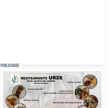
PUBLICIDADE