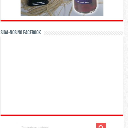
Siga-nos no Facebook