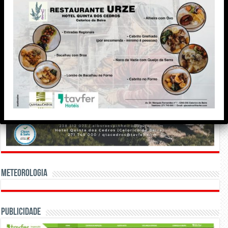
Meteorologia
Publicidade