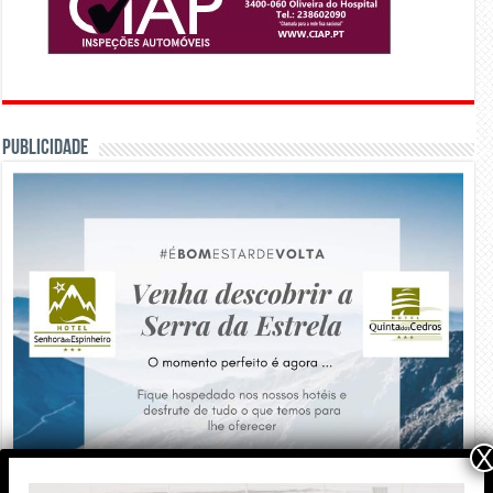
PUBLICIDADE
X