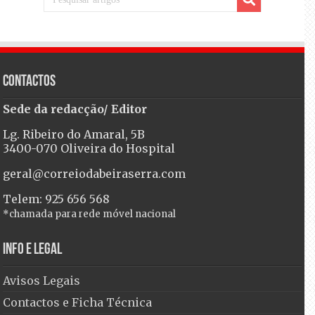
Contactos
Sede da redacção/ Editor
Lg. Ribeiro do Amaral, 5B
3400-070 Oliveira do Hospital
geral@correiodabeiraserra.com
Telem: 925 656 568
*chamada para rede móvel nacional
Info e Legal
Avisos Legais
Contactos e Ficha Técnica