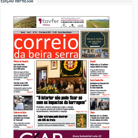
Edição Impressa