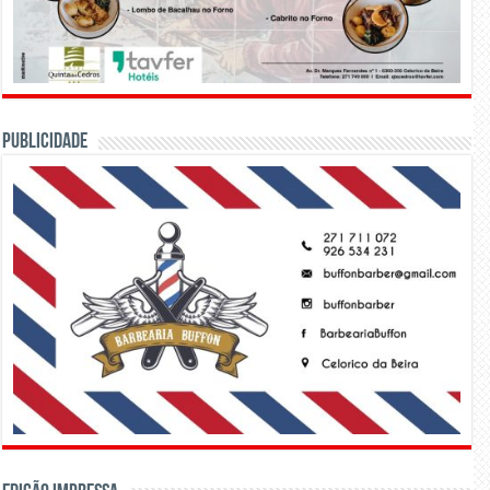
PUBLICIDADE