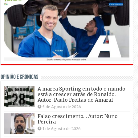
OPINIÃO E CRÓNICAS
A marca Sporting em todo o mundo
está a crescer atrás de Ronaldo.
Autor: Paulo Freitas do Amaral
5 de Agosto de 2026
Falso crescimento… Autor: Nuno
Pereira
1 de Agosto de 2026