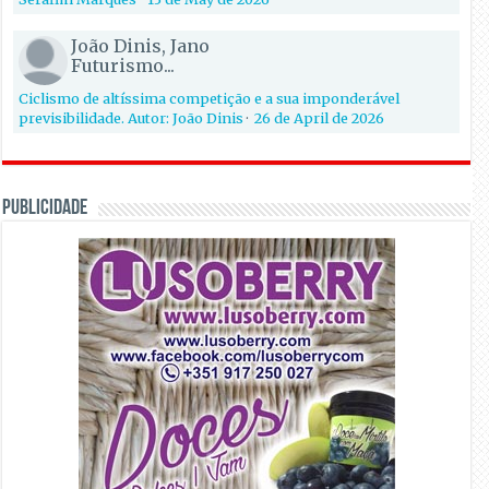
João Dinis, Jano
Futurismo...
Ciclismo de altíssima competição e a sua imponderável
previsibilidade. Autor: João Dinis
·
26 de April de 2026
PUBLICIDADE