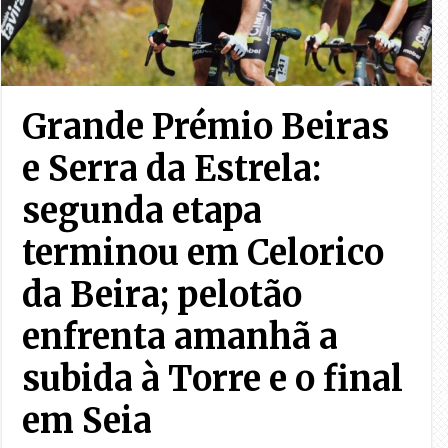
Grande Prémio Beiras
e Serra da Estrela:
segunda etapa
terminou em Celorico
da Beira; pelotão
enfrenta amanhã a
subida à Torre e o final
em Seia