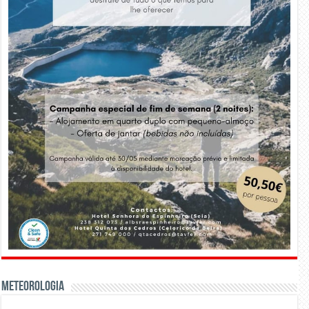
Meteorologia