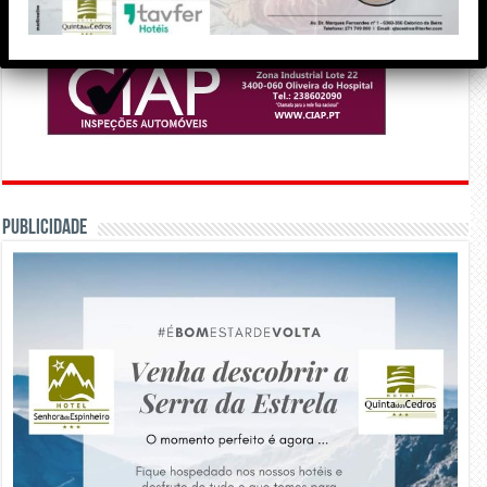
PUBLICIDADE