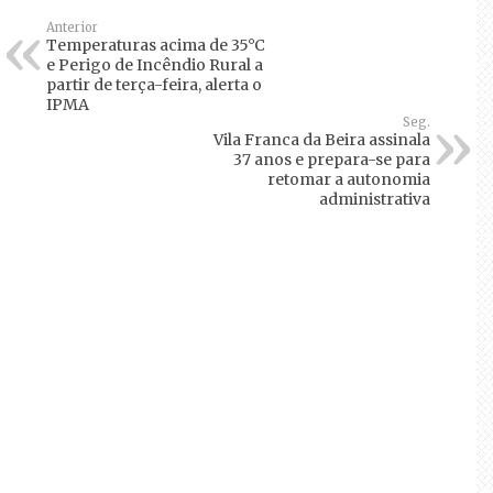
Anterior
Temperaturas acima de 35°C
e Perigo de Incêndio Rural a
partir de terça-feira, alerta o
IPMA
Seg.
Vila Franca da Beira assinala
37 anos e prepara-se para
retomar a autonomia
administrativa