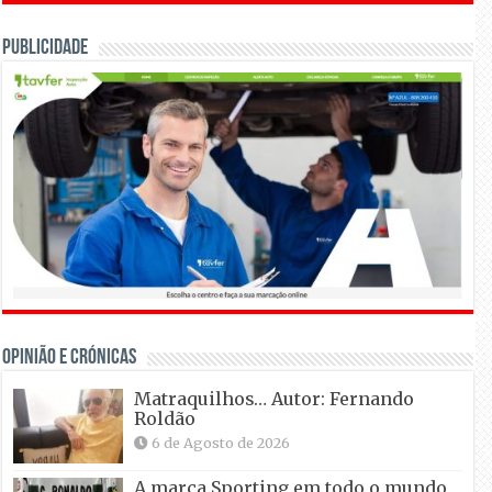
Publicidade
OPINIÃO E CRÓNICAS
Matraquilhos… Autor: Fernando
Roldão
6 de Agosto de 2026
A marca Sporting em todo o mundo