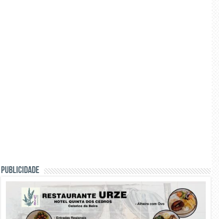
PUBLICIDADE