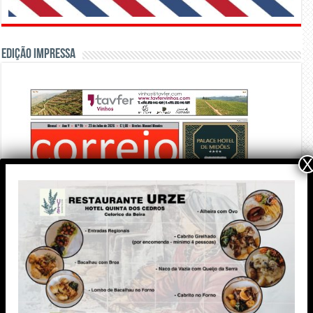
Edição Impressa
X