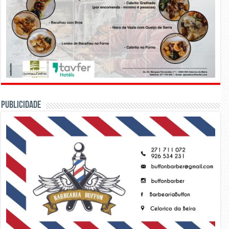
PUBLICIDADE