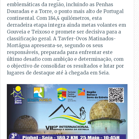
emblemáticas da região, incluindo as Penhas
Douradas e a Torre, o ponto mais alto de Portugal
continental. Com 184,4 quilómetros, esta
derradeira etapa integra ainda metas volantes em
Gouveia e Teixoso e promete ser decisiva para a
classificação geral. A Tavfer-Ovos Matinados-
Mortágua apresenta-se, segundo os seus
responsáveis, preparada para enfrentar este
último desafio com ambição e determinação, com
o objectivo de consolidar os resultados e lutar por
lugares de destaque até à chegada em Seia.