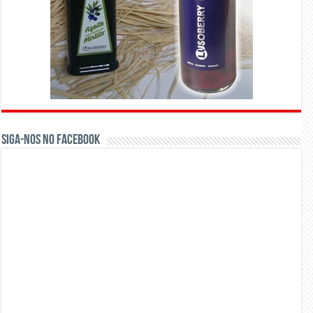
Siga-nos no Facebook