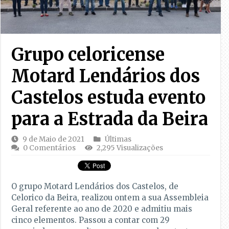
Grupo celoricense
Motard Lendários dos
Castelos estuda evento
para a Estrada da Beira
9 de Maio de 2021
Últimas
0 Comentários
2,295 Visualizações
O grupo Motard Lendários dos Castelos, de
Celorico da Beira, realizou ontem a sua Assembleia
Geral referente ao ano de 2020 e admitiu mais
cinco elementos. Passou a contar com 29