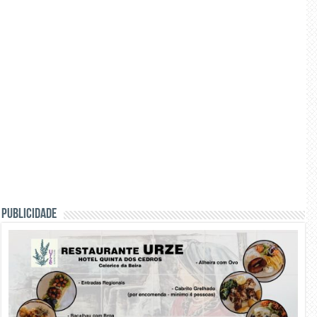
PUBLICIDADE