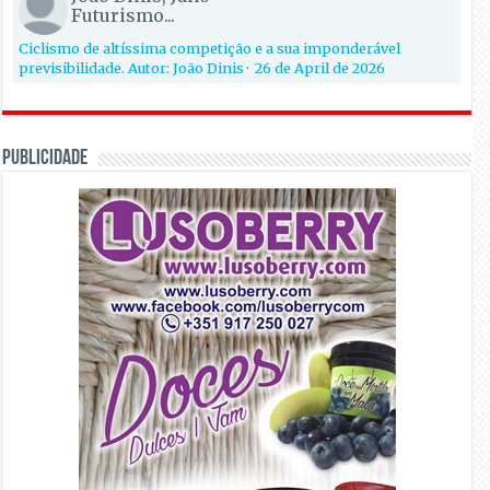
Futurismo...
Ciclismo de altíssima competição e a sua imponderável
previsibilidade. Autor: João Dinis
·
26 de April de 2026
PUBLICIDADE