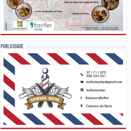
PUBLICIDADE