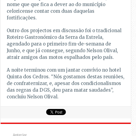
nome que que fica a dever ao do município
celoricense contar com duas daquelas
fortificações.
Outro dos projectos em discussão foi o tradicional
Roteiro Gastronómico da Serra da Estrela,
agendado para o primeiro fim-de-semana de
Junho, e que já consegue, segundo Nelson Olival,
atrair amigos das motos espalhados pelo país.
A noite terminou com um jantar convívio no hotel
Quinta dos Cedros. “Nós gostamos destas reuniões,
de confraternizar, e, apesar dos condicionalismos
das regras da DGS, deu para matar saudades”,
concluiu Nelson Olival.
Anterior