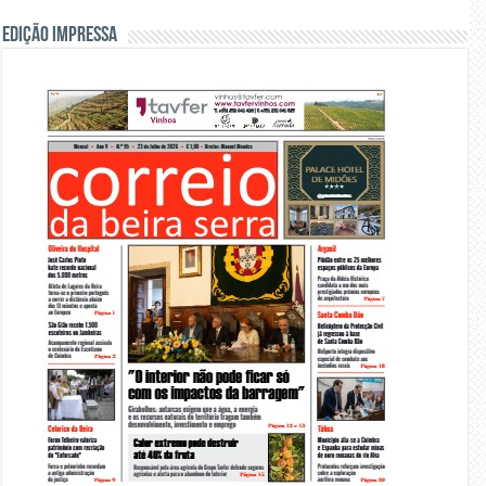
Edição Impressa