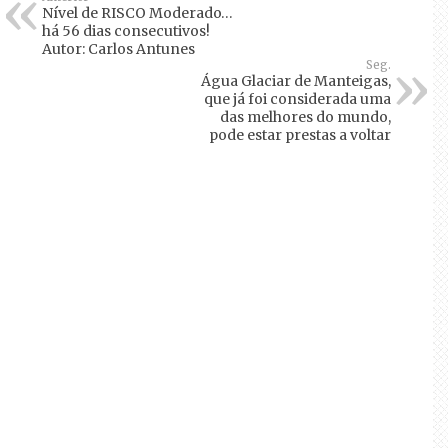
Nível de RISCO Moderado…
há 56 dias consecutivos!
Autor: Carlos Antunes
Seg.
Água Glaciar de Manteigas,
que já foi considerada uma
das melhores do mundo,
pode estar prestas a voltar