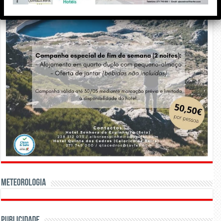
Meteorologia
Publicidade