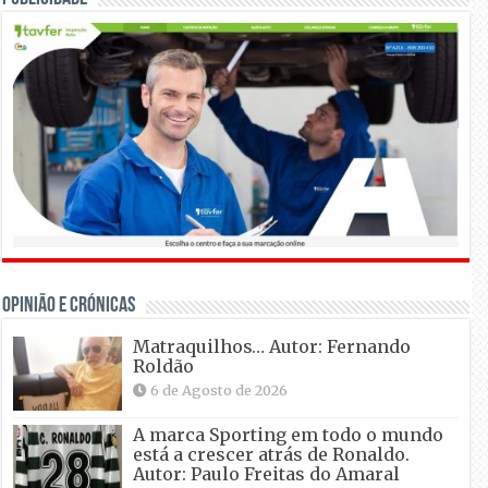
OPINIÃO E CRÓNICAS
Matraquilhos… Autor: Fernando
Roldão
6 de Agosto de 2026
A marca Sporting em todo o mundo
está a crescer atrás de Ronaldo.
Autor: Paulo Freitas do Amaral