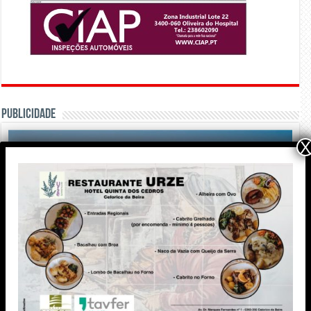
PUBLICIDADE
X