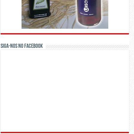
Siga-nos no Facebook