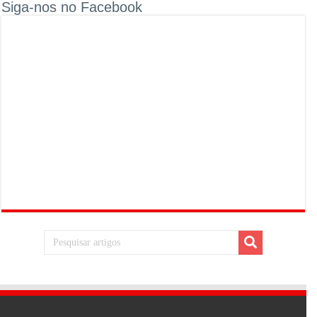
Siga-nos no Facebook