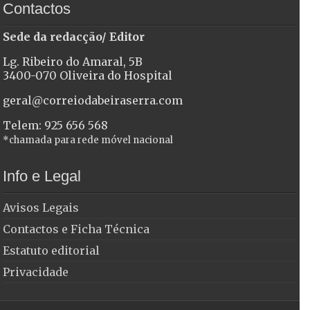
Contactos
Sede da redacção/ Editor
Lg. Ribeiro do Amaral, 5B
3400-070 Oliveira do Hospital
geral@correiodabeiraserra.com
Telem: 925 656 568
*chamada para rede móvel nacional
Info e Legal
Avisos Legais
Contactos e Ficha Técnica
Estatuto editorial
Privacidade