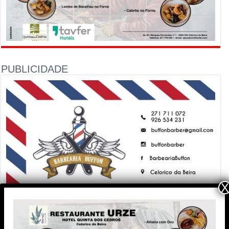
PUBLICIDADE
X