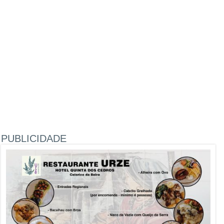
PUBLICIDADE