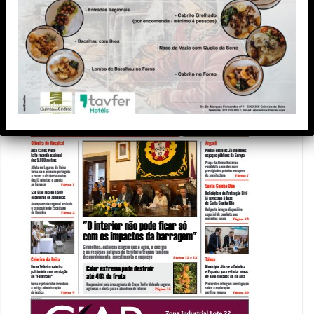
Edição Impressa