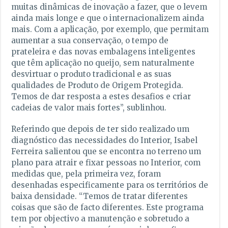
muitas dinâmicas de inovação a fazer, que o levem
ainda mais longe e que o internacionalizem ainda
mais. Com a aplicação, por exemplo, que permitam
aumentar a sua conservação, o tempo de
prateleira e das novas embalagens inteligentes
que têm aplicação no queijo, sem naturalmente
desvirtuar o produto tradicional e as suas
qualidades de Produto de Origem Protegida.
Temos de dar resposta a estes desafios e criar
cadeias de valor mais fortes”, sublinhou.
Referindo que depois de ter sido realizado um
diagnóstico das necessidades do Interior, Isabel
Ferreira salientou que se encontra no terreno um
plano para atrair e fixar pessoas no Interior, com
medidas que, pela primeira vez, foram
desenhadas especificamente para os territórios de
baixa densidade. “Temos de tratar diferentes
coisas que são de facto diferentes. Este programa
tem por objectivo a manutenção e sobretudo a