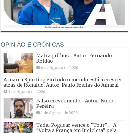
OPINIÃO E CRÓNICAS
Matraquilhos… Autor: Fernando
Roldão
6 de Agosto de 2026
A marca Sporting em todo o mundo está a crescer
atrás de Ronaldo. Autor: Paulo Freitas do Amaral
5 de Agosto de 2026
Falso crescimento… Autor: Nuno
Pereira
1 de Agosto de 2026
Tadei Pogacar vence o “Tour” – A
“Volta a França em Bicicleta” pela