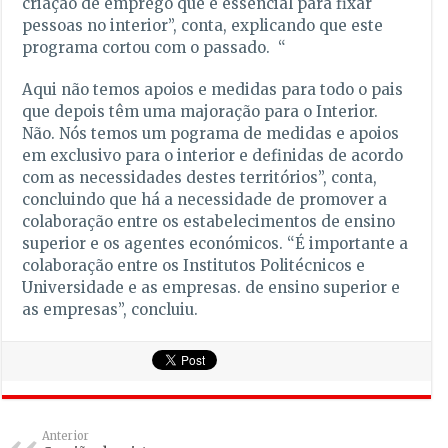
criação de emprego que é essencial para fixar
pessoas no interior”, conta, explicando que este
programa cortou com o passado. “
Aqui não temos apoios e medidas para todo o pais
que depois têm uma majoração para o Interior.
Não. Nós temos um pograma de medidas e apoios
em exclusivo para o interior e definidas de acordo
com as necessidades destes territórios”, conta,
concluindo que há a necessidade de promover a
colaboração entre os estabelecimentos de ensino
superior e os agentes económicos. “É importante a
colaboração entre os Institutos Politécnicos e
Universidade e as empresas. de ensino superior e
as empresas”, concluiu.
Anterior