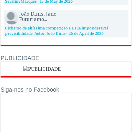
Serafim Marques
·
13 de May de 2026
João Dinis, Jano
Futurismo...
Ciclismo de altíssima competição e a sua imponderável
previsibilidade. Autor: João Dinis
·
26 de April de 2026
PUBLICIDADE
Siga-nos no Facebook