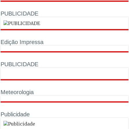
PUBLICIDADE
Edição Impressa
PUBLICIDADE
Meteorologia
Publicidade