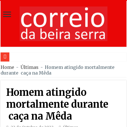
Raf
Home
-
Últimas
-
Homem atingido mortalmente
durante caça na Mêda
Homem atingido
mortalmente durante
caça na Mêda