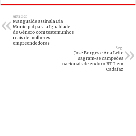
Anterior
Mangualde assinala Dia
Municipal para a Igualdade
de Género com testemunhos
reais de mulheres
empreendedoras
Seg.
José Borges e Ana Leite
sagram-se campeões
nacionais de enduro BTT em
Cadafaz