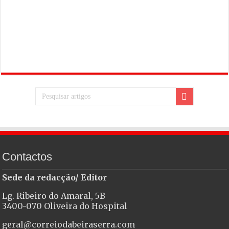
Contactos
Sede da redacção/ Editor
Lg. Ribeiro do Amaral, 5B
3400-070 Oliveira do Hospital
geral@correiodabeiraserra.com