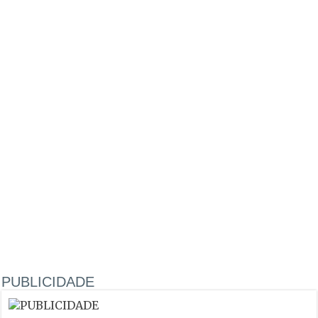
PUBLICIDADE