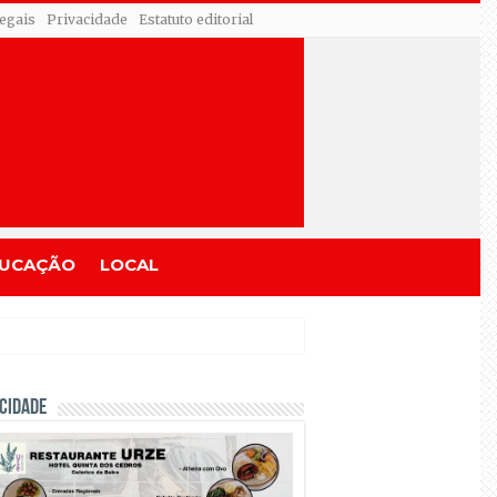
egais
Privacidade
Estatuto editorial
UCAÇÃO
LOCAL
CIDADE