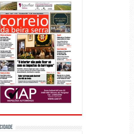
CIDADE