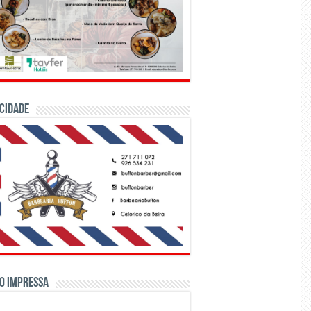
CIDADE
o Impressa