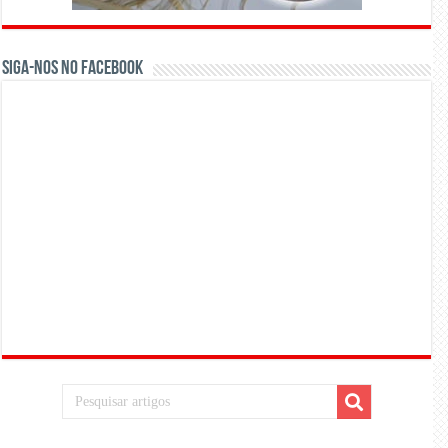
Siga-nos no Facebook