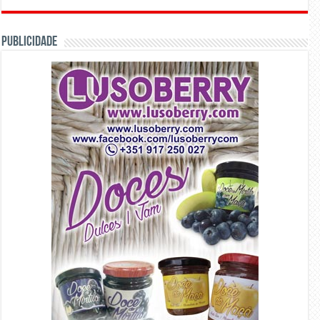
PUBLICIDADE