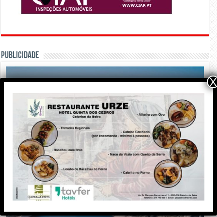
PUBLICIDADE
X