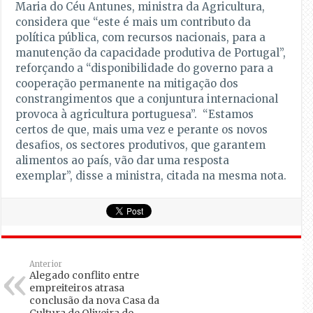
Maria do Céu Antunes, ministra da Agricultura,
considera que “este é mais um contributo da
política pública, com recursos nacionais, para a
manutenção da capacidade produtiva de Portugal”,
reforçando a “disponibilidade do governo para a
cooperação permanente na mitigação dos
constrangimentos que a conjuntura internacional
provoca à agricultura portuguesa”. “Estamos
certos de que, mais uma vez e perante os novos
desafios, os sectores produtivos, que garantem
alimentos ao país, vão dar uma resposta
exemplar”, disse a ministra, citada na mesma nota.
Anterior
Alegado conflito entre
empreiteiros atrasa
conclusão da nova Casa da
Cultura de Oliveira do