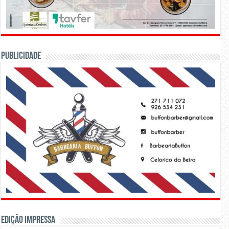
PUBLICIDADE
Edição Impressa