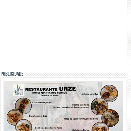
PUBLICIDADE