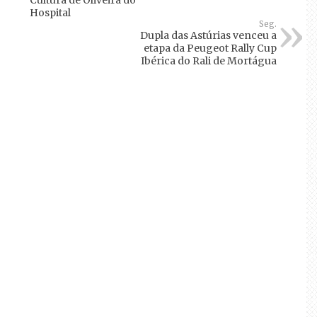
Hospital
Seg.
Dupla das Astúrias venceu a
etapa da Peugeot Rally Cup
Ibérica do Rali de Mortágua