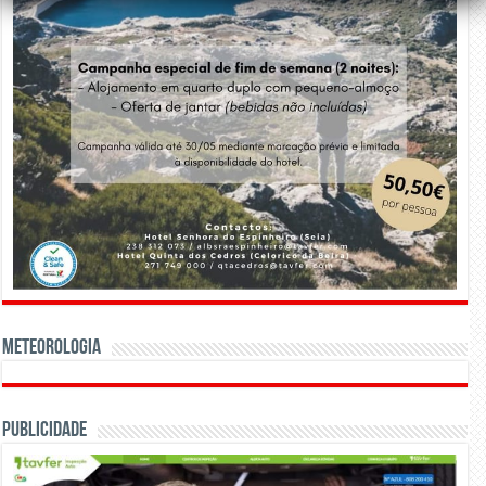
Meteorologia
Publicidade