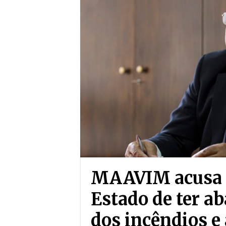
MAAVIM acusa 
Estado de ter a
dos incêndios e