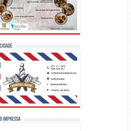
CIDADE
o Impressa