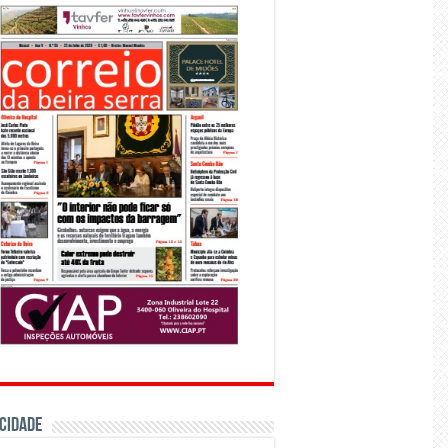
CIDADE