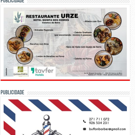
PUBLICIDADE
PUBLICIDADE