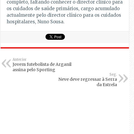
completo, faltando conhecer o director clínico para
os cuidados de saúde primários, cargo acumulado
actualmente pelo director clínico para os cuidados
hospitalares, Nuno Sousa.
Anterior
Jovem futebolista de Arganil
assina pelo Sporting
Seg.
Neve deve regressar à Serra
da Estrela