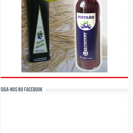
Siga-nos no Facebook