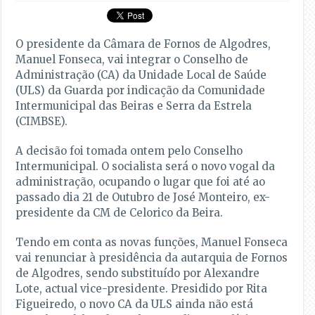
O presidente da Câmara de Fornos de Algodres,
Manuel Fonseca, vai integrar o Conselho de
Administração (CA) da Unidade Local de Saúde
(ULS) da Guarda por indicação da Comunidade
Intermunicipal das Beiras e Serra da Estrela
(CIMBSE).
A decisão foi tomada ontem pelo Conselho
Intermunicipal. O socialista será o novo vogal da
administração, ocupando o lugar que foi até ao
passado dia 21 de Outubro de José Monteiro, ex-
presidente da CM de Celorico da Beira.
Tendo em conta as novas funções, Manuel Fonseca
vai renunciar à presidência da autarquia de Fornos
de Algodres, sendo substituído por Alexandre
Lote, actual vice-presidente. Presidido por Rita
Figueiredo, o novo CA da ULS ainda não está