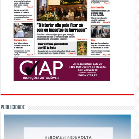
PUBLICIDADE