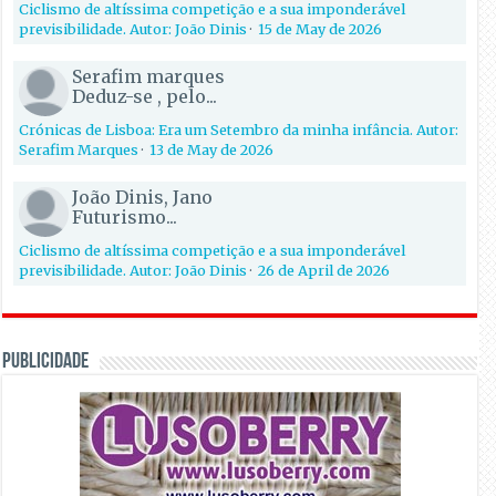
Ciclismo de altíssima competição e a sua imponderável
previsibilidade. Autor: João Dinis
·
15 de May de 2026
Serafim marques
Deduz-se , pelo...
Crónicas de Lisboa: Era um Setembro da minha infância. Autor:
Serafim Marques
·
13 de May de 2026
João Dinis, Jano
Futurismo...
Ciclismo de altíssima competição e a sua imponderável
previsibilidade. Autor: João Dinis
·
26 de April de 2026
PUBLICIDADE