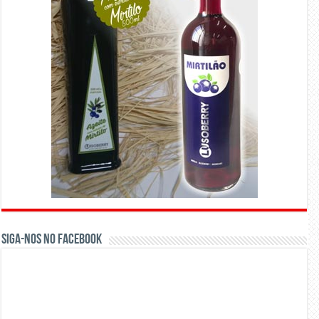
Siga-nos no Facebook