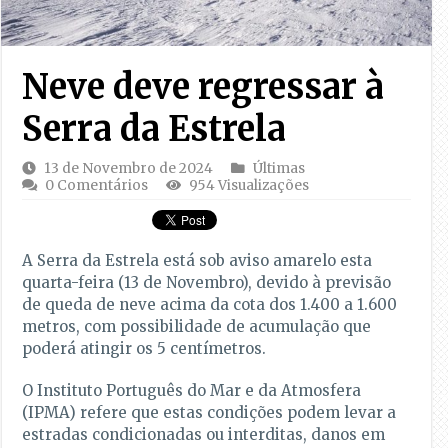
Neve deve regressar à
Serra da Estrela
13 de Novembro de 2024
Últimas
0 Comentários
954 Visualizações
A Serra da Estrela está sob aviso amarelo esta
quarta-feira (13 de Novembro), devido à previsão
de queda de neve acima da cota dos 1.400 a 1.600
metros, com possibilidade de acumulação que
poderá atingir os 5 centímetros.
O Instituto Português do Mar e da Atmosfera
(IPMA) refere que estas condições podem levar a
estradas condicionadas ou interditas, danos em