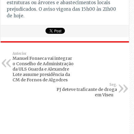
estruturas ou árvores e abastecimentos locais
prejudicados. O aviso vigora das 15h00 às 21h00
de hoje.
Anterior
Manuel Fonseca vai integrar
o Conselho de Administração
da ULS Guarda e Alexandre
Lote assume presidência da
CM de Fornos de Algodres
Seg.
PJ deteve traficante de droga
em Viseu