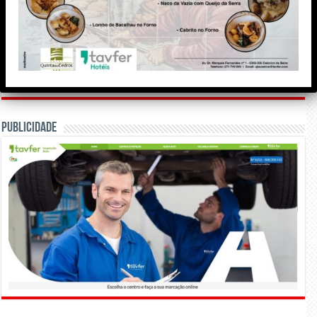
Meteorologia
Publicidade