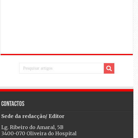
Contactos
Sede da redacção/ Editor
Lg. Ribeiro do Amaral, 5B
3400-070 Oliveira do Hospital