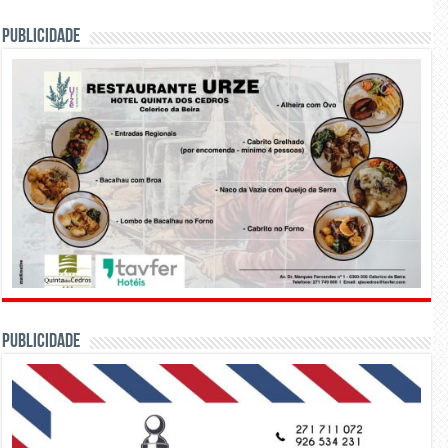
PUBLICIDADE
PUBLICIDADE