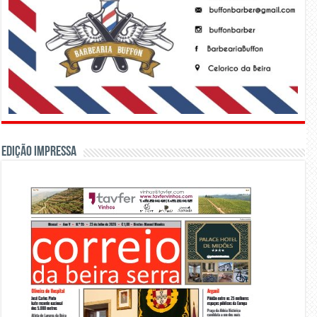
Edição Impressa