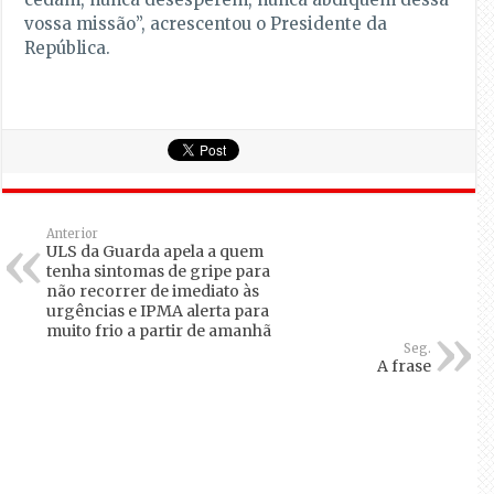
vossa missão”, acrescentou o Presidente da
República.
Anterior
ULS da Guarda apela a quem
tenha sintomas de gripe para
não recorrer de imediato às
urgências e IPMA alerta para
muito frio a partir de amanhã
Seg.
A frase