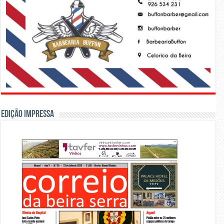
Edição Impressa