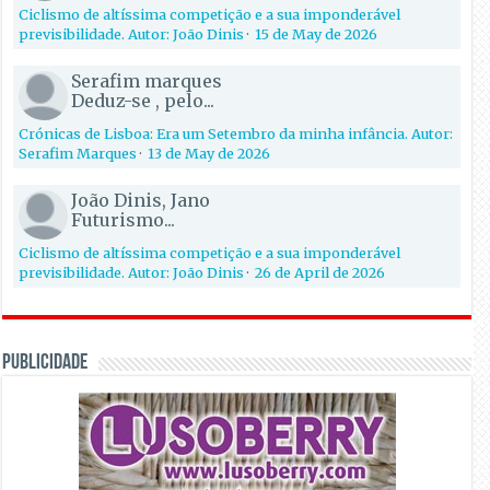
Ciclismo de altíssima competição e a sua imponderável
previsibilidade. Autor: João Dinis
·
15 de May de 2026
Serafim marques
Deduz-se , pelo...
Crónicas de Lisboa: Era um Setembro da minha infância. Autor:
Serafim Marques
·
13 de May de 2026
João Dinis, Jano
Futurismo...
Ciclismo de altíssima competição e a sua imponderável
previsibilidade. Autor: João Dinis
·
26 de April de 2026
PUBLICIDADE