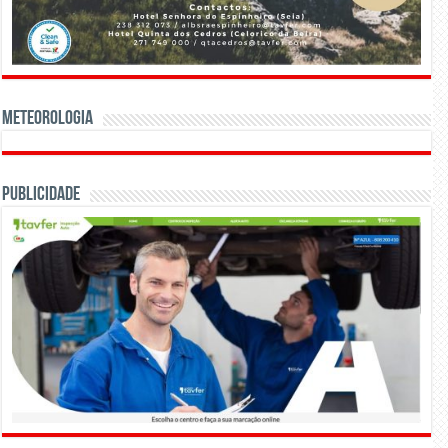
Meteorologia
Publicidade