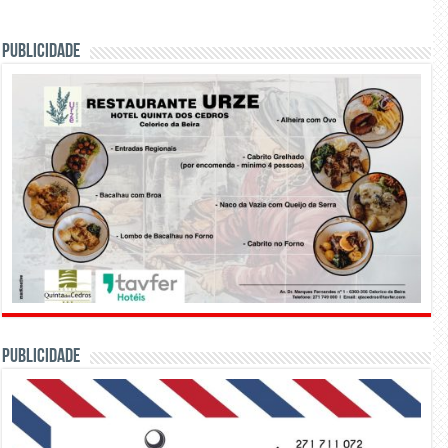
PUBLICIDADE
PUBLICIDADE