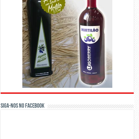
Siga-nos no Facebook