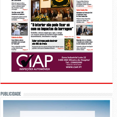
PUBLICIDADE