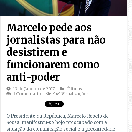
Marcelo pede aos
jornalistas para não
desistirem e
funcionarem como
anti-poder
13 de Janeiro de 2017
Últimas
1 Comentário
949 Visualizações
O Presidente da República, Marcelo Rebelo de
Sousa, manifestou-se hoje preocupado com a
situação da comunicação social e a precariedade