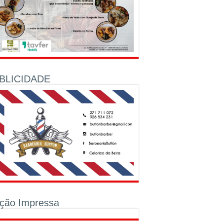
BLICIDADE
ição Impressa