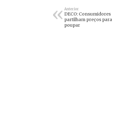
Anterior
DECO: Consumidores
partilham preços para
poupar