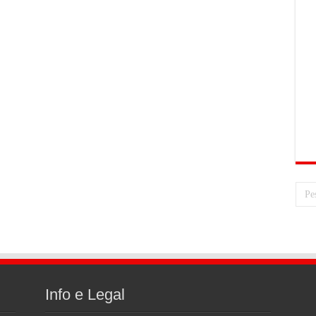
Info e Legal