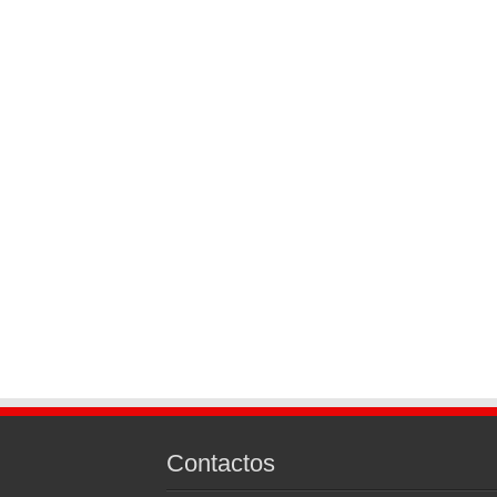
Contactos