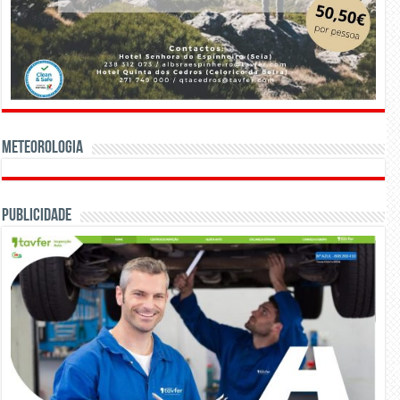
Meteorologia
Publicidade