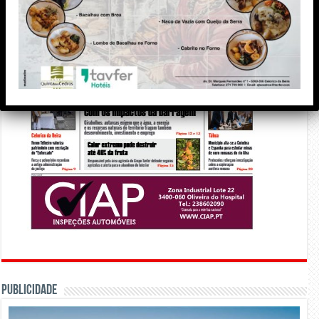
PUBLICIDADE