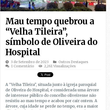
Mau tempo quebrou a
“Velha Tileira”,
símbolo de Oliveira do
Hospital
3 de Setembro de 2023
Outros Destaques
1 Comentário
2,261 Visualizações
A “Velha Tileira”, situada junto à igreja paroquial
de Oliveira do Hospital, e considerada uma árvore
de interesse público do concelho oliveirense não
resistiu ao mau tempo e acabou por cair ontem. A
árvore, cuja idade se perde no tempo, era a maior