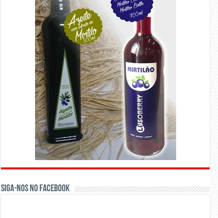
Siga-nos no Facebook