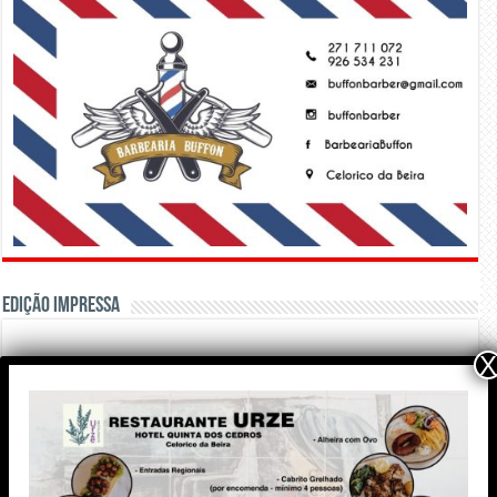
Edição Impressa
X