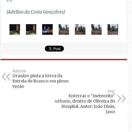
(Adelino da Costa Gonçalves)
Anterior
Granizo pinta a Serra da
Estrela de Branco em pleno
Verão
Seg.
Enterrar o “meteorito”
urbano, dentro de Oliveira do
Hospital. Autor: João Dinis,
Jano