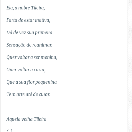
Ela, a nobre Tileira,
Farta de estar inativa,
Dá de vez sua primeira
Sensação de reanimar.
Quer voltar a ser menina,
Quer voltar a casar,
Que a sua flor pequenina
Tem arte até de curar.
Aquela velha Tileira
(…)