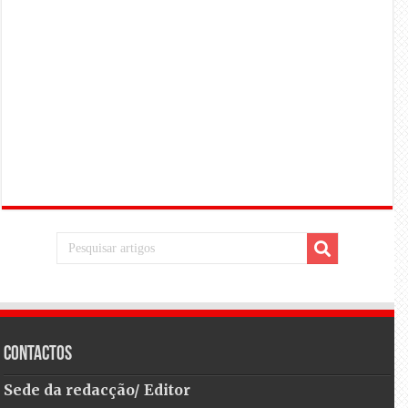
Contactos
Sede da redacção/ Editor