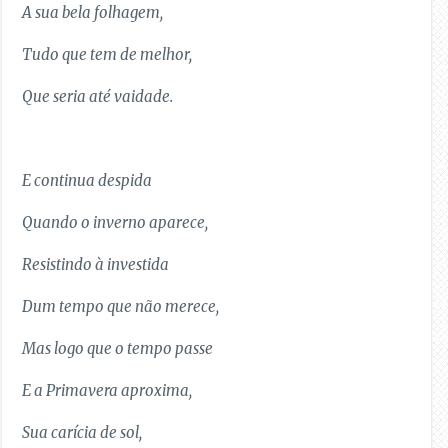
A sua bela folhagem,
Tudo que tem de melhor,
Que seria até vaidade.
E continua despida
Quando o inverno aparece,
Resistindo à investida
Dum tempo que não merece,
Mas logo que o tempo passe
E a Primavera aproxima,
Sua carícia de sol,