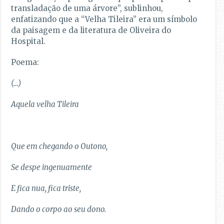
transladação de uma árvore”, sublinhou,
enfatizando que a “Velha Tileira” era um símbolo
da paisagem e da literatura de Oliveira do
Hospital.
Poema:
(…)
Aquela velha Tileira
Que em chegando o Outono,
Se despe ingenuamente
E fica nua, fica triste,
Dando o corpo ao seu dono.