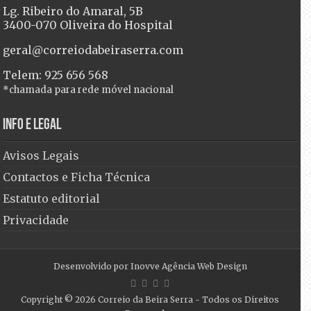
Lg. Ribeiro do Amaral, 5B
3400-070 Oliveira do Hospital
geral@correiodabeiraserra.com
Telem: 925 656 568
*chamada para rede móvel nacional
Info e Legal
Avisos Legais
Contactos e Ficha Técnica
Estatuto editorial
Privacidade
Desenvolvido por
Inovve Agência Web Design
Copyright © 2026
Correio da Beira Serra
- Todos os Direitos