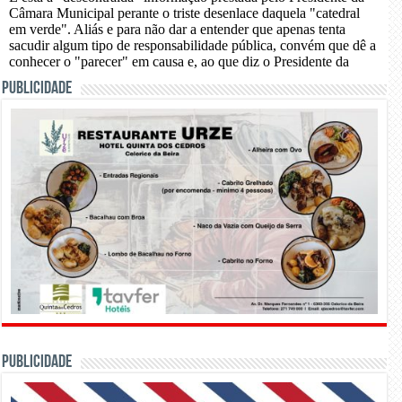
PUBLICIDADE
PUBLICIDADE