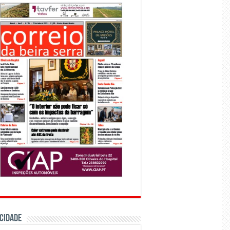
CIDADE