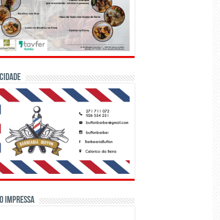
CIDADE
o Impressa