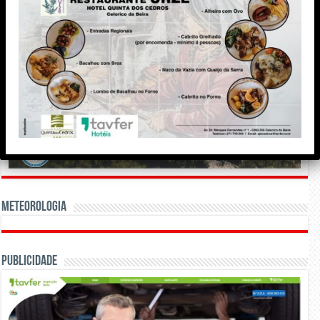
Meteorologia
Publicidade