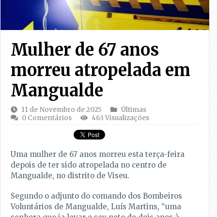
Mulher de 67 anos
morreu atropelada em
Mangualde
11 de Novembro de 2025
Últimas
0 Comentários
463 Visualizações
Uma mulher de 67 anos morreu esta terça-feira
depois de ter sido atropelada no centro de
Mangualde, no distrito de Viseu.
Segundo o adjunto do comando dos Bombeiros
Voluntários de Mangualde, Luís Martins, “uma