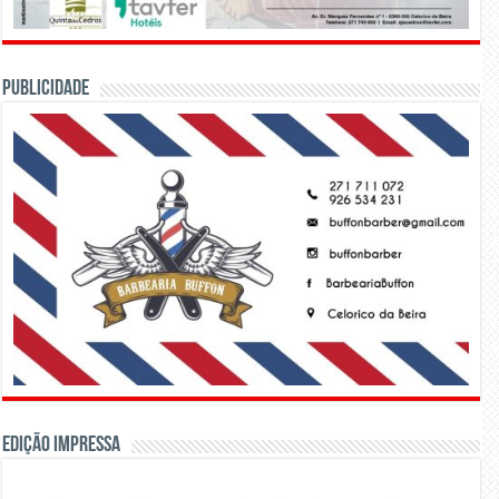
PUBLICIDADE
Edição Impressa