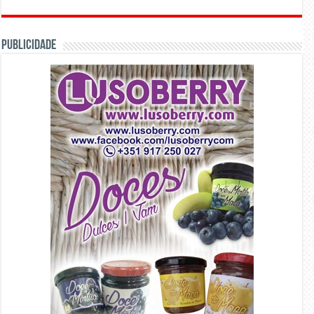
PUBLICIDADE