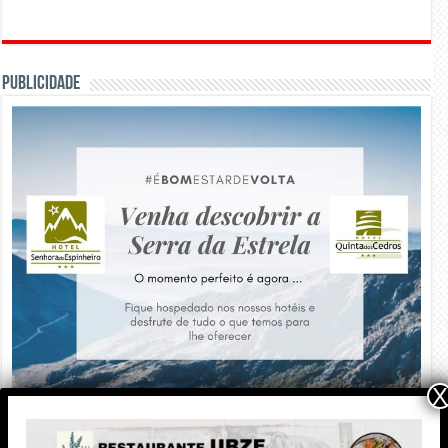
PUBLICIDADE
X