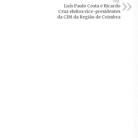
Seg.
Luís Paulo Costa e Ricardo
Cruz eleitos vice-presidentes
da CIM da Região de Coimbra