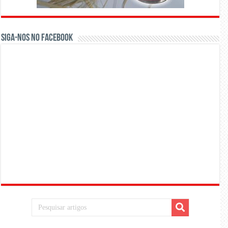
Siga-nos no Facebook