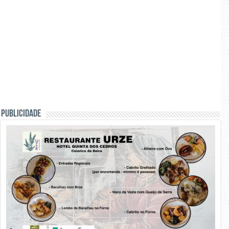
PUBLICIDADE