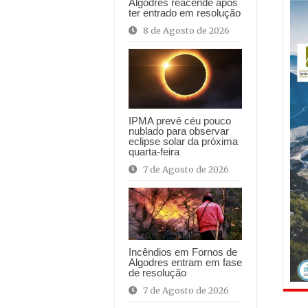
Algodres reacende após
ter entrado em resolução
8 de Agosto de 2026
IPMA prevê céu pouco
nublado para observar
eclipse solar da próxima
quarta-feira
7 de Agosto de 2026
Incêndios em Fornos de
Algodres entram em fase
de resolução
7 de Agosto de 2026