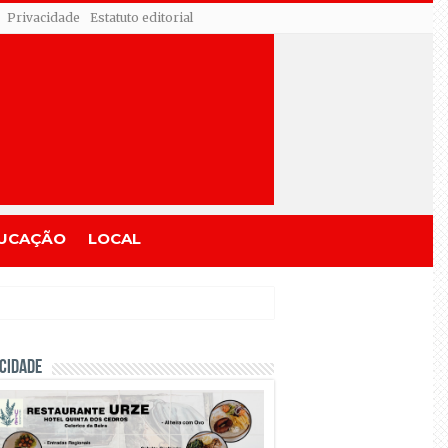
Privacidade
Estatuto editorial
UCAÇÃO
LOCAL
CIDADE