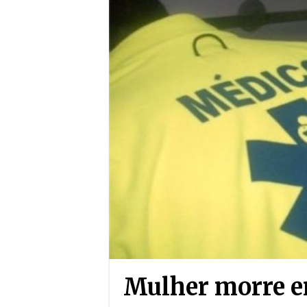
Mulher morre e