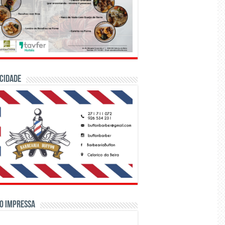
CIDADE
o Impressa