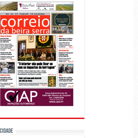
CIDADE