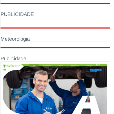
PUBLICIDADE
Meteorologia
Publicidade