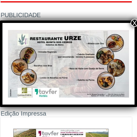
PUBLICIDADE
X
Edição Impressa