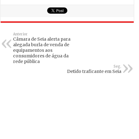
Anterior
Câmara de Seia alerta para
alegada burla de venda de
equipamentos aos
consumidores de água da
rede pública
Seg.
Detido traficante em Seia