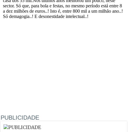
PUBLICIDADE