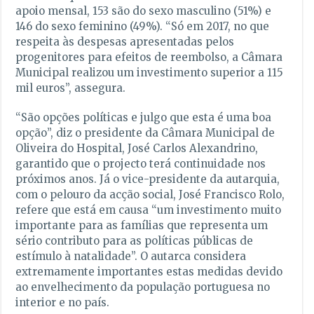
apoio mensal, 153 são do sexo masculino (51%) e
146 do sexo feminino (49%). “Só em 2017, no que
respeita às despesas apresentadas pelos
progenitores para efeitos de reembolso, a Câmara
Municipal realizou um investimento superior a 115
mil euros”, assegura.
“São opções políticas e julgo que esta é uma boa
opção”, diz o presidente da Câmara Municipal de
Oliveira do Hospital, José Carlos Alexandrino,
garantido que o projecto terá continuidade nos
próximos anos. Já o vice-presidente da autarquia,
com o pelouro da acção social, José Francisco Rolo,
refere que está em causa “um investimento muito
importante para as famílias que representa um
sério contributo para as políticas públicas de
estímulo à natalidade”. O autarca considera
extremamente importantes estas medidas devido
ao envelhecimento da população portuguesa no
interior e no país.