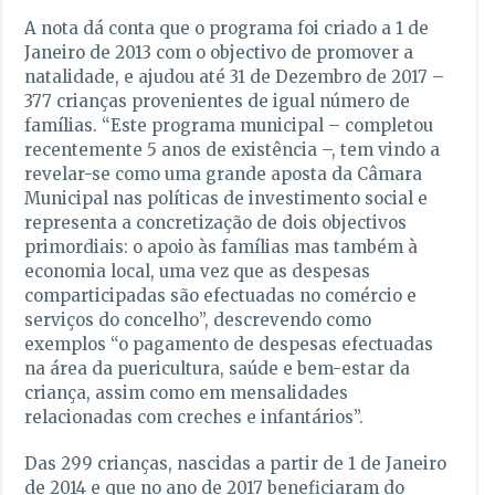
A nota dá conta que o programa foi criado a 1 de
Janeiro de 2013 com o objectivo de promover a
natalidade, e ajudou até 31 de Dezembro de 2017 –
377 crianças provenientes de igual número de
famílias. “Este programa municipal – completou
recentemente 5 anos de existência –, tem vindo a
revelar-se como uma grande aposta da Câmara
Municipal nas políticas de investimento social e
representa a concretização de dois objectivos
primordiais: o apoio às famílias mas também à
economia local, uma vez que as despesas
comparticipadas são efectuadas no comércio e
serviços do concelho”, descrevendo como
exemplos “o pagamento de despesas efectuadas
na área da puericultura, saúde e bem-estar da
criança, assim como em mensalidades
relacionadas com creches e infantários”.
Das 299 crianças, nascidas a partir de 1 de Janeiro
de 2014 e que no ano de 2017 beneficiaram do