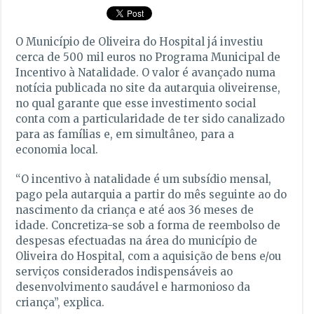
O Município de Oliveira do Hospital já investiu
cerca de 500 mil euros no Programa Municipal de
Incentivo à Natalidade. O valor é avançado numa
notícia publicada no site da autarquia oliveirense,
no qual garante que esse investimento social
conta com a particularidade de ter sido canalizado
para as famílias e, em simultâneo, para a
economia local.
“O incentivo à natalidade é um subsídio mensal,
pago pela autarquia a partir do mês seguinte ao do
nascimento da criança e até aos 36 meses de
idade. Concretiza-se sob a forma de reembolso de
despesas efectuadas na área do município de
Oliveira do Hospital, com a aquisição de bens e/ou
serviços considerados indispensáveis ao
desenvolvimento saudável e harmonioso da
criança”, explica.