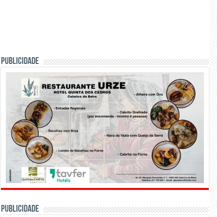
PUBLICIDADE
PUBLICIDADE