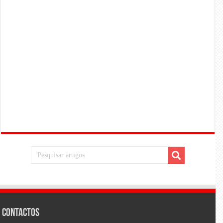
Contactos