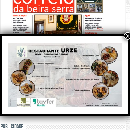
X
PUBLICIDADE