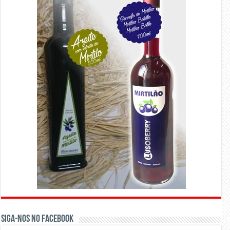
Siga-nos no Facebook