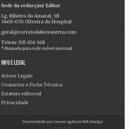
Sede da redacção/ Editor
Lg. Ribeiro do Amaral, 5B
3400-070 Oliveira do Hospital
geral@correiodabeiraserra.com
Telem: 925 656 568
*chamada para rede móvel nacional
Info e Legal
Avisos Legais
Contactos e Ficha Técnica
Estatuto editorial
Privacidade
Desenvolvido por
Inovve Agência Web Design