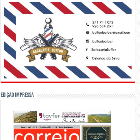
Edição Impressa