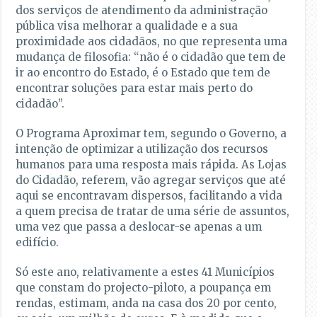
dos serviços de atendimento da administração
pública visa melhorar a qualidade e a sua
proximidade aos cidadãos, no que representa uma
mudança de filosofia: “não é o cidadão que tem de
ir ao encontro do Estado, é o Estado que tem de
encontrar soluções para estar mais perto do
cidadão”.
O Programa Aproximar tem, segundo o Governo, a
intenção de optimizar a utilização dos recursos
humanos para uma resposta mais rápida. As Lojas
do Cidadão, referem, vão agregar serviços que até
aqui se encontravam dispersos, facilitando a vida
a quem precisa de tratar de uma série de assuntos,
uma vez que passa a deslocar-se apenas a um
edifício.
Só este ano, relativamente a estes 41 Municípios
que constam do projecto-piloto, a poupança em
rendas, estimam, anda na casa dos 20 por cento,