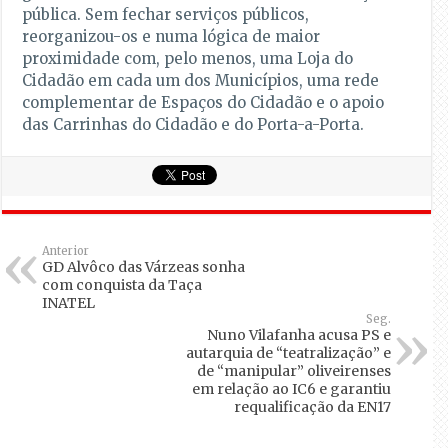
pública. Sem fechar serviços públicos,
reorganizou-os e numa lógica de maior
proximidade com, pelo menos, uma Loja do
Cidadão em cada um dos Municípios, uma rede
complementar de Espaços do Cidadão e o apoio
das Carrinhas do Cidadão e do Porta-a-Porta.
Anterior
GD Alvôco das Várzeas sonha
com conquista da Taça
INATEL
Seg.
Nuno Vilafanha acusa PS e
autarquia de “teatralização” e
de “manipular” oliveirenses
em relação ao IC6 e garantiu
requalificação da EN17