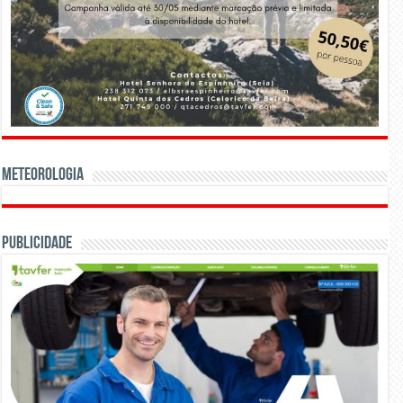
Meteorologia
Publicidade