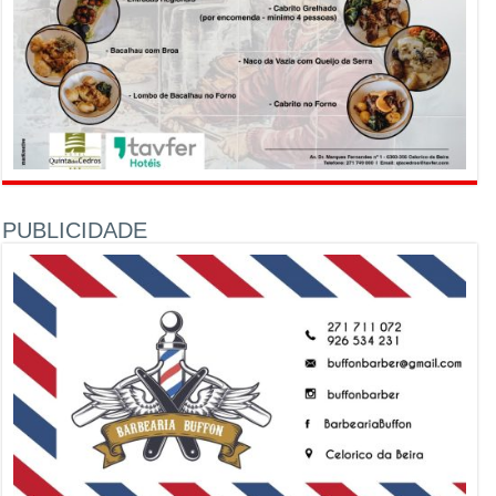
PUBLICIDADE