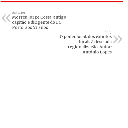
Anterior
Morreu Jorge Costa, antigo
capitão e dirigente do FC
Porto, aos 53 anos
Seg.
O poder local: dos extintos
forais à desejada
regionalização. Autor:
António Lopes