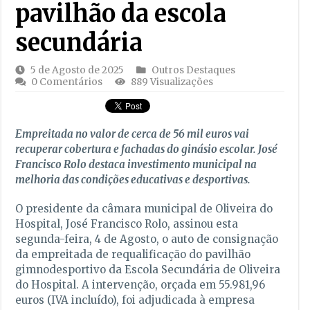
pavilhão da escola
secundária
5 de Agosto de 2025
Outros Destaques
0 Comentários
889 Visualizações
Empreitada no valor de cerca de 56 mil euros vai
recuperar cobertura e fachadas do ginásio escolar. José
Francisco Rolo destaca investimento municipal na
melhoria das condições educativas e desportivas.
O presidente da câmara municipal de Oliveira do
Hospital, José Francisco Rolo, assinou esta
segunda-feira, 4 de Agosto, o auto de consignação
da empreitada de requalificação do pavilhão
gimnodesportivo da Escola Secundária de Oliveira
do Hospital. A intervenção, orçada em 55.981,96
euros (IVA incluído), foi adjudicada à empresa