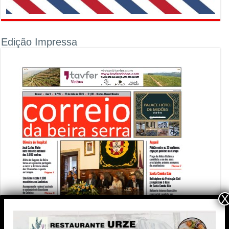
Edição Impressa
X