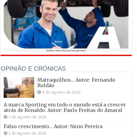
OPINIÃO E CRÓNICAS
Matraquilhos… Autor: Fernando
Roldão
6 de Agosto de 2026
A marca Sporting em todo o mundo está a crescer
atrás de Ronaldo. Autor: Paulo Freitas do Amaral
5 de Agosto de 2026
Falso crescimento… Autor: Nuno Pereira
1 de Agosto de 2026