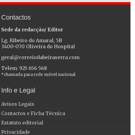
Contactos
Sede da redacção/ Editor
Lg. Ribeiro do Amaral, 5B
3400-070 Oliveira do Hospital
geral@correiodabeiraserra.com
Telem: 925 656 568
*chamada para rede móvel nacional
Info e Legal
Avisos Legais
Contactos e Ficha Técnica
Estatuto editorial
Privacidade