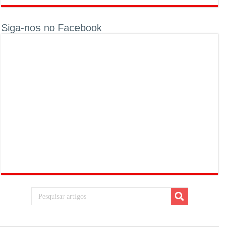
Siga-nos no Facebook