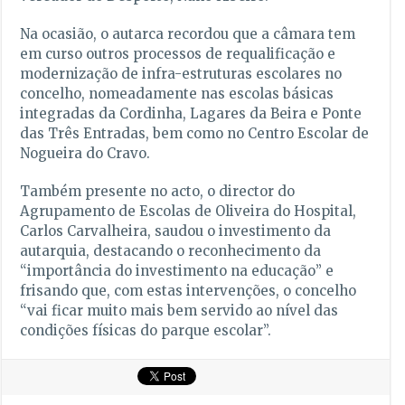
Na ocasião, o autarca recordou que a câmara tem
em curso outros processos de requalificação e
modernização de infra-estruturas escolares no
concelho, nomeadamente nas escolas básicas
integradas da Cordinha, Lagares da Beira e Ponte
das Três Entradas, bem como no Centro Escolar de
Nogueira do Cravo.
Também presente no acto, o director do
Agrupamento de Escolas de Oliveira do Hospital,
Carlos Carvalheira, saudou o investimento da
autarquia, destacando o reconhecimento da
“importância do investimento na educação” e
frisando que, com estas intervenções, o concelho
“vai ficar muito mais bem servido ao nível das
condições físicas do parque escolar”.