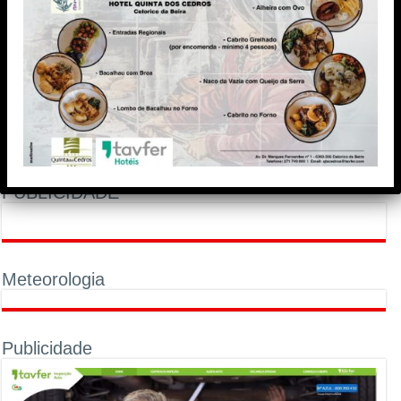
PUBLICIDADE
Meteorologia
Publicidade