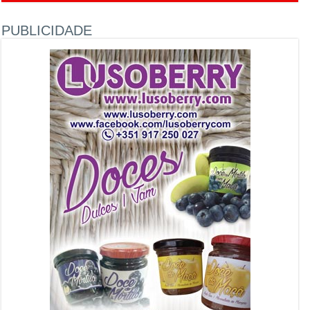
PUBLICIDADE