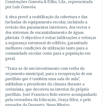
Construções Gouveia & Filho, Lda., representada
por Luís Gouveia.
A obra prevê a reabilitação da cobertura e das
fachadas do equipamento escolar, incluindo a
revisão dos paramentos interiores, dos tectos e
dos sistemas de encaminhamento de águas
pluviais. O objectivo é evitar infiltrações e reforçar
a segurança estrutural do edifício, garantindo
melhores condições de utilização tanto para a
comunidade escolar como para a população em
geral.
“Trata-se de um investimento com verba do
orçamento municipal, para a recuperação de um
pavilhão que é também uma sala de aula”,
sublinhou o presidente da câmara durante a
cerimónia, que decorreu no interior do próprio
pavilhão. José Francisco Rolo esteve acompanhado
pela vereadora da Educação, Graça Silva, e pelo
vereador do Desporto, Nuno Ribeiro.