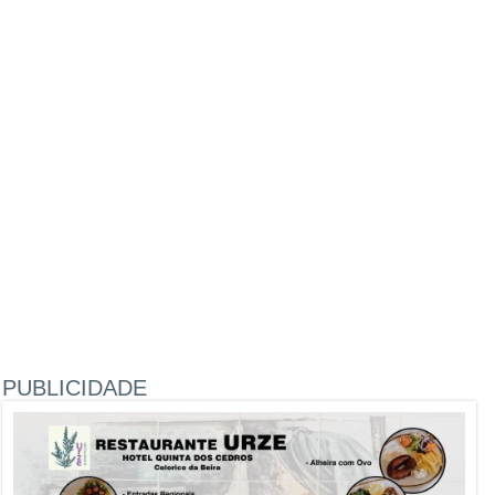
PUBLICIDADE